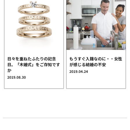
日々を重ねたふたりの記念
もうすぐ入籍なのに・・女性
日。「木婚式」をご存知です
が感じる結婚の不安
か
2019.04.24
2019.08.30