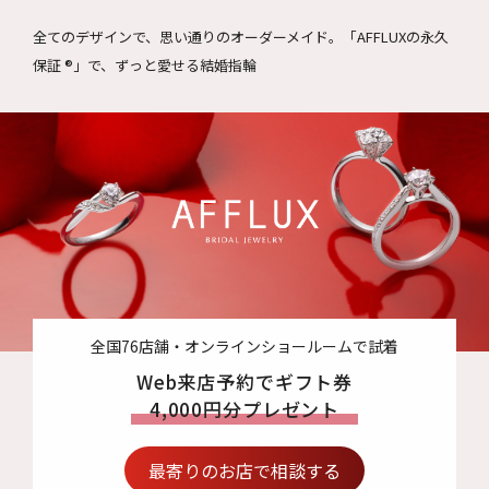
全てのデザインで、思い通りのオーダーメイド。
「AFFLUXの永久
保証 ®」で、ずっと愛せる結婚指輪
全国76店舗・オンラインショールームで試着
Web来店予約でギフト券
4,000円分プレゼント
最寄りのお店で相談する