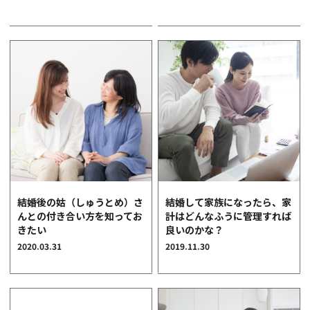
結婚後の姑（しゅうとめ）さ
結婚して家族になったら、家
んとの付き合い方を知ってお
計はどんなふうに管理すれば
きたい
良いのかな？
2020.03.31
2019.11.30