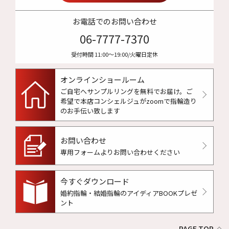
お電話でのお問い合わせ
06-7777-7370
受付時間 11:00〜19:00/火曜日定休
オンラインショールーム
ご自宅へサンプルリングを無料でお届け。
ご
希望で本店コンシェルジュがzoomで指輪造り
のお手伝い致します
お問い合わせ
専用フォームよりお問い合わせください
今すぐダウンロード
婚約指輪・結婚指輪のアイディアBOOKプレゼ
ント
PAGE TOP