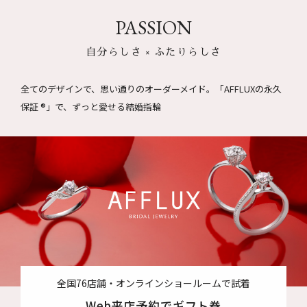
PASSION
自分らしさ × ふたりらしさ
全てのデザインで、思い通りのオーダーメイド。
「AFFLUXの永久
保証 ®」で、ずっと愛せる結婚指輪
全国76店舗・オンラインショールームで試着
Web来店予約でギフト券