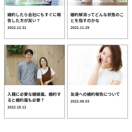
婚約したら会社にもすぐに報
婚約解消ってどんな状態のこ
告した方が良い？
とを指すのかな
2022.12.31
2022.11.29
入籍に必要な婚姻届。婚約す
友達への婚約報告について
ると婚約届も必要？
2022.08.03
2022.10.12