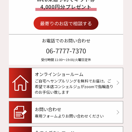
4,000円分プレゼント
最寄りのお店で相談する
お電話でのお問い合わせ
06-7777-7370
受付時間 11:00〜19:00/火曜日定休
オンラインショールーム
ご自宅へサンプルリングを無料でお届け。
ご
希望で本店コンシェルジュがzoomで指輪造り
のお手伝い致します
お問い合わせ
専用フォームよりお問い合わせください