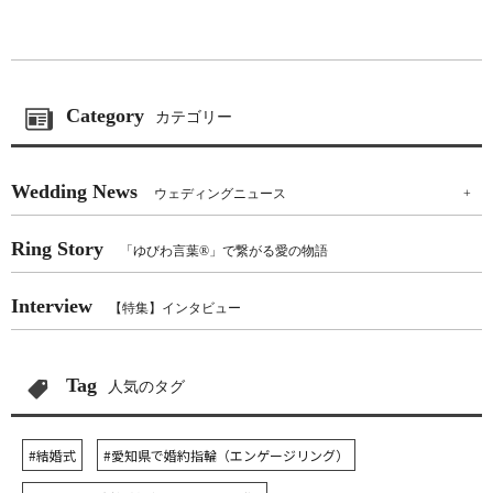
Category
カテゴリー
Wedding News
ウェディングニュース
+
Ring Story
「ゆびわ言葉®」で繋がる愛の物語
Interview
【特集】インタビュー
Tag
人気のタグ
#結婚式
#愛知県で婚約指輪（エンゲージリング）