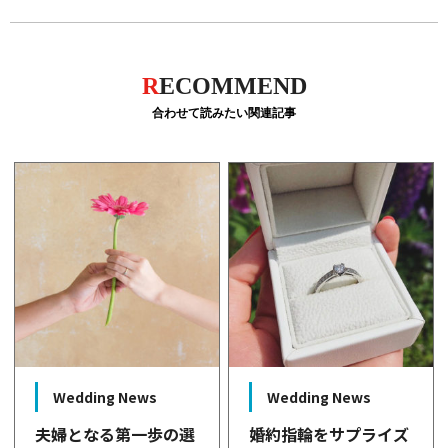
R
ECOMMEND
合わせて読みたい関連記事
Wedding News
Wedding News
夫婦となる第一歩の選
婚約指輪をサプライズ