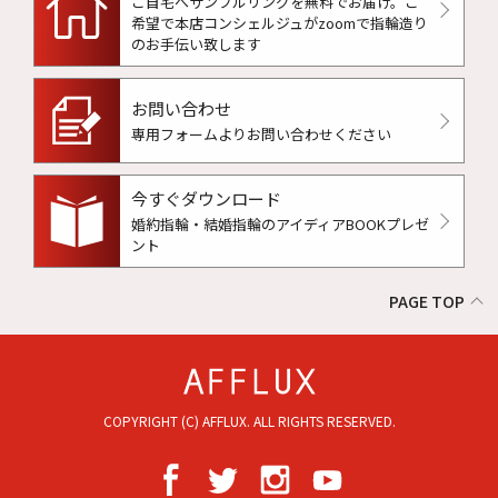
ご自宅へサンプルリングを無料でお届け。
ご
希望で本店コンシェルジュがzoomで指輪造り
のお手伝い致します
お問い合わせ
専用フォームよりお問い合わせください
今すぐダウンロード
婚約指輪・結婚指輪のアイディアBOOKプレゼ
ント
PAGE TOP
COPYRIGHT (C) AFFLUX. ALL RIGHTS RESERVED.