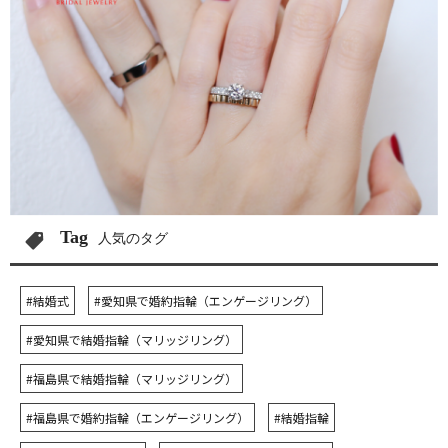
Tag
人気のタグ
#結婚式
#愛知県で婚約指輪（エンゲージリング）
#愛知県で結婚指輪（マリッジリング）
#福島県で結婚指輪（マリッジリング）
#福島県で婚約指輪（エンゲージリング）
#結婚指輪