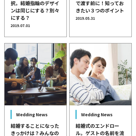
択。結婚指輪のデザイ
で渡す前に！知ってお
ンは同じにする？別々
きたい３つのポイント
にする？
2019.05.31
2019.07.01
Wedding News
Wedding News
結婚することになった
結婚式のエンドロー
きっかけは？みんなの
ル。ゲストの名前を流