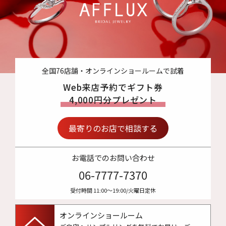
全国76店舗・オンラインショールームで試着
Web来店予約でギフト券
4,000円分プレゼント
最寄りのお店で相談する
お電話でのお問い合わせ
06-7777-7370
受付時間 11:00〜19:00/火曜日定休
オンラインショールーム