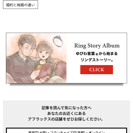
婚約と結婚の違い
記事を読んで気になった方へ
あなたのお近くにある
アフラックスの店舗をぜひお探しください。
直営店(大阪)・フランチャイズ店(京都)・オンライン