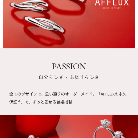
PASSION
自分らしさ × ふたりらしさ
全てのデザインで、思い通りのオーダーメイド。
「AFFLUXの永久
保証 ®」で、ずっと愛せる結婚指輪