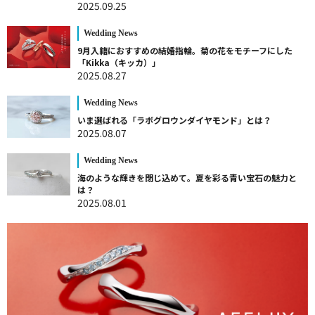
2025.09.25
Wedding News
9月入籍におすすめの結婚指輪。菊の花をモチーフにした
「Kikka（キッカ）」
2025.08.27
Wedding News
いま選ばれる「ラボグロウンダイヤモンド」とは？
2025.08.07
Wedding News
海のような輝きを閉じ込めて。夏を彩る青い宝石の魅力と
は？
2025.08.01