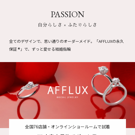
PASSION
自分らしさ × ふたりらしさ
全てのデザインで、思い通りのオーダーメイド。
「AFFLUXの永久
保証 ®」で、ずっと愛せる結婚指輪
全国76店舗・オンラインショールームで試着