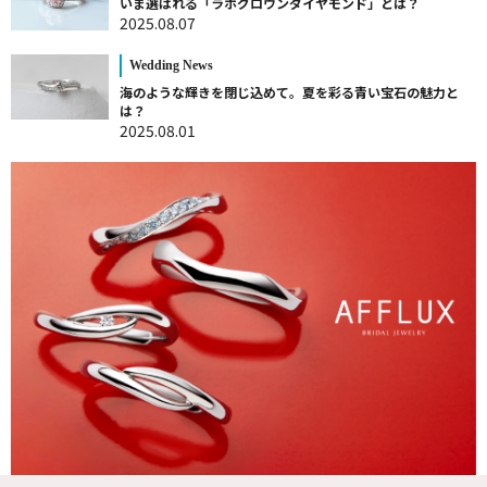
いま選ばれる「ラボグロウンダイヤモンド」とは？
2025.08.07
Wedding News
海のような輝きを閉じ込めて。夏を彩る青い宝石の魅力と
は？
2025.08.01