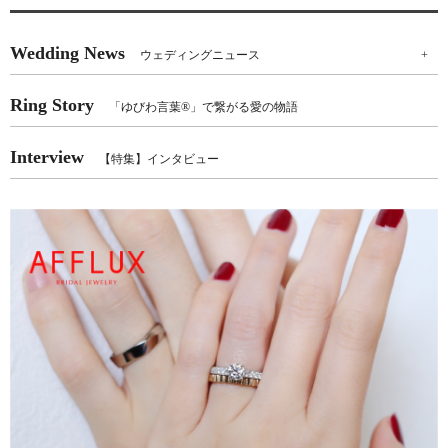
Wedding News
ウェディングニュース
+
Ring Story
「ゆびわ言葉®」で繋がる愛の物語
Interview
【特集】インタビュー