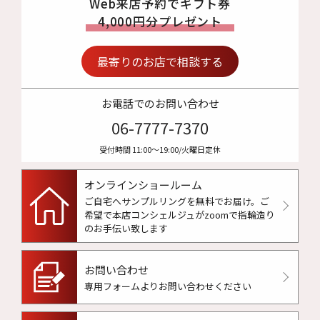
Web来店予約でギフト券
4,000円分プレゼント
最寄りのお店で相談する
お電話でのお問い合わせ
06-7777-7370
受付時間 11:00〜19:00/火曜日定休
オンラインショールーム
ご自宅へサンプルリングを無料でお届け。
ご
希望で本店コンシェルジュがzoomで指輪造り
のお手伝い致します
お問い合わせ
専用フォームよりお問い合わせください