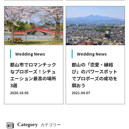
Wedding News
Wedding News
郡山市でロマンチック
郡山の「恋愛・縁結
なプロポーズ！シチュ
び」のパワースポット
エーション最高の場所
でプロポーズの成功を
3選
願おう
2020.10.05
2021.04.07
Category
カテゴリー