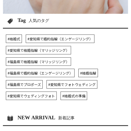
Tag
人気のタグ
#結婚式
#愛知県で婚約指輪（エンゲージリング）
#愛知県で結婚指輪（マリッジリング）
#福島県で結婚指輪（マリッジリング）
#福島県で婚約指輪（エンゲージリング）
#結婚指輪
#福島県でプロポーズ
#愛知県でフォトウェディング
#愛知県でウェディングフォト
#結婚式の準備
NEW ARRIVAL
新着記事