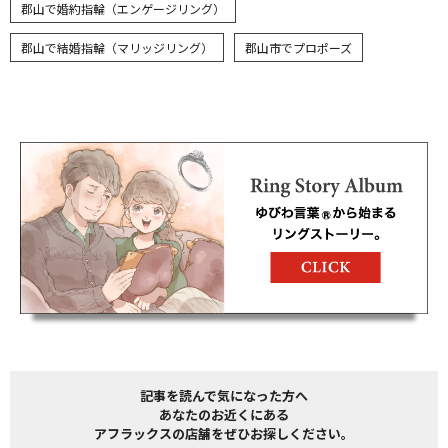
郡山で婚約指輪（エンゲージリング）
郡山で結婚指輪（マリッジリング）
郡山市でプロポーズ
記事を読んで気になった方へ
あなたのお近くにある
アフラックスの店舗をぜひお探しください。