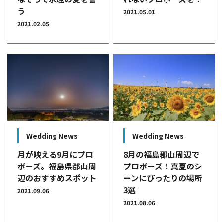
う
2021.05.01
2021.02.05
Wedding News
Wedding News
月が映える9月にプロ
8月の福島郡山周辺で
ポーズ。福島県郡山周
プロポーズ！真夏のシ
辺のおすすめスポット
ーンにぴったりの場所
3選
2021.09.06
2021.08.06