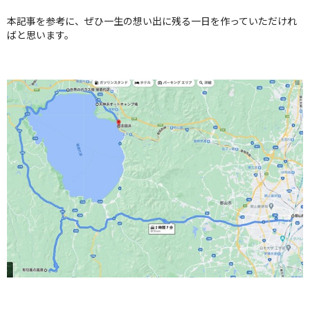
本記事を参考に、ぜひ一生の想い出に残る一日を作っていただけれ
ばと思います。