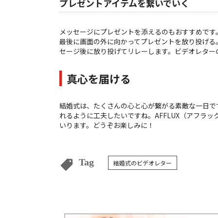
プレゼントアイテムを繋いでいく
メッセージにプレゼントを添えるのもおすすめです
最後に画面の外に向かってプレゼントを放り投げる
セージ後に放り投げてリレーします。ビデオレター
真心を届ける
結婚式は、たくさんの心と心が繋がる素敵な一日で
れるように工夫したいですね。AFFLUX（アフラック
いります。どうぞお楽しみに！
Tag
結婚式のビデオレター