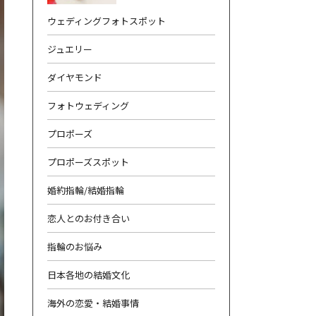
ウェディングフォトスポット
ジュエリー
ダイヤモンド
フォトウェディング
合わせ
|
プライバシーポリシー
プロポーズ
プロポーズスポット
婚約指輪/結婚指輪
恋人とのお付き合い
指輪のお悩み
日本各地の結婚文化
海外の恋愛・結婚事情