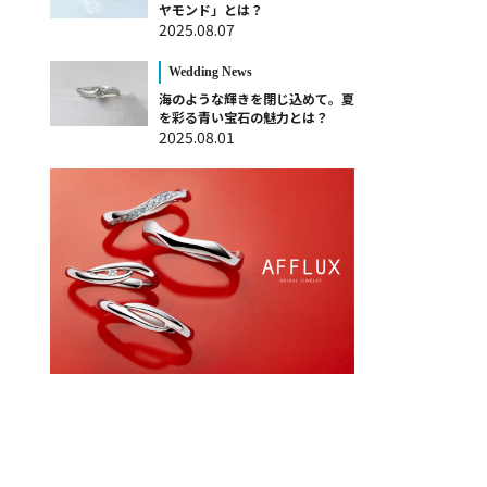
ヤモンド」とは？
2025.08.07
Wedding News
海のような輝きを閉じ込めて。夏
を彩る青い宝石の魅力とは？
2025.08.01