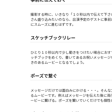
撮影する時に、いきなり「１０秒以内で伝えて下さ
さん盛り込みたいのなら、出演予定のゲストに事前
にスムーズに進むはずです。
スケッチブックリレー
ひとり１０秒以内で少し動きをつけたい場合におす
ッチブックをめくり、書いてあるお祝いメッセージ
きのあるムービーとなるでしょう。
ポーズで繋ぐ
メッセージだけでは面白みにかける・・・。そんな
るムービーです。例えばメッセージを伝えた後に両
ービーに繋げる。ポーズを繋いでいくだけでも個性