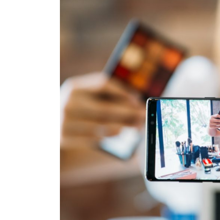
結婚指輪
パーフェクト
セットリング