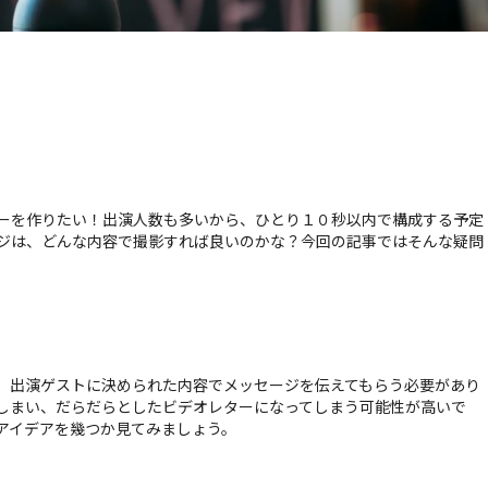
ーを作りたい！出演人数も多いから、ひとり１０秒以内で構成する予定
ジは、どんな内容で撮影すれば良いのかな？今回の記事ではそんな疑問
、出演ゲストに決められた内容でメッセージを伝えてもらう必要があり
しまい、だらだらとしたビデオレターになってしまう可能性が高いで
アイデアを幾つか見てみましょう。