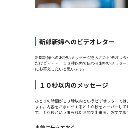
新郎新婦へのビデオレター
新郎新婦へのお祝いメッセージを入れたビデオレタ
だけど・・・。１０秒以内で伝わるお祝いメッセー
にお答えしたいと思います。
１０秒以内のメッセージ
ひとりの時間が１０秒以内というビデオレターでは
ます。内容をおまかせすると１０秒をオーバーして
す。１０秒という限られた時間で出来る、おすすめ
事前に伝えておく