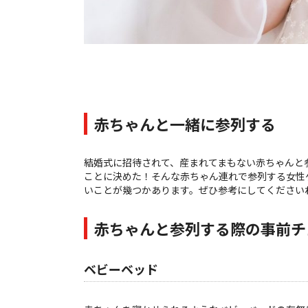
赤ちゃんと一緒に参列する
結婚式に招待されて、産まれてまもない赤ちゃんと
ことに決めた！そんな赤ちゃん連れで参列する女性
いことが幾つかあります。ぜひ参考にしてください
赤ちゃんと参列する際の事前チ
ベビーベッド