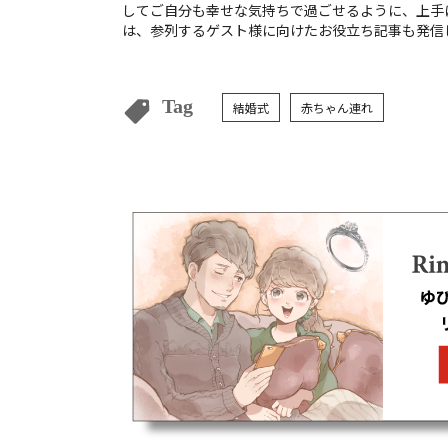
してご自分も幸せな気持ちで過ごせるように、上手に事前準
は、参列するゲスト様に向けたお役立ち記事も発信
Tag
結婚式
赤ちゃん連れ