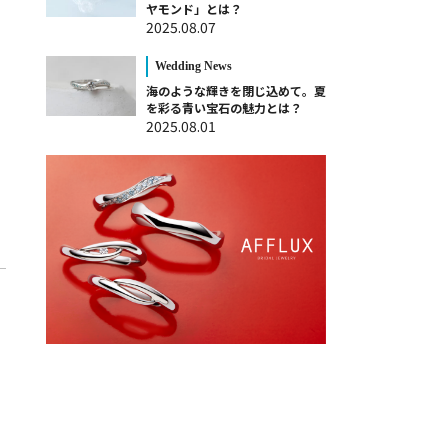
ヤモンド」とは？
2025.08.07
Wedding News
海のような輝きを閉じ込めて。夏
を彩る青い宝石の魅力とは？
2025.08.01