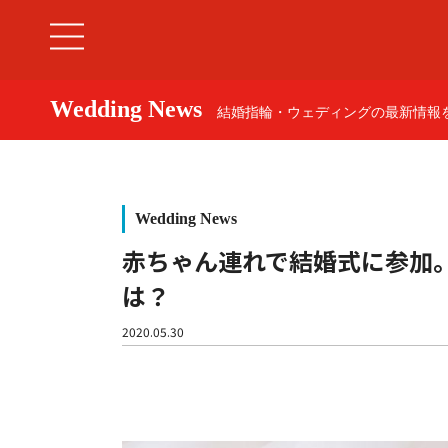
Wedding News
結婚指輪・ウェディングの最新情報を
Wedding News
赤ちゃん連れで結婚式に参加
は？
婚約指輪
2020.05.30