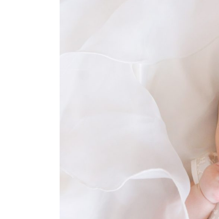
結婚指輪
パーフェクト
セットリング