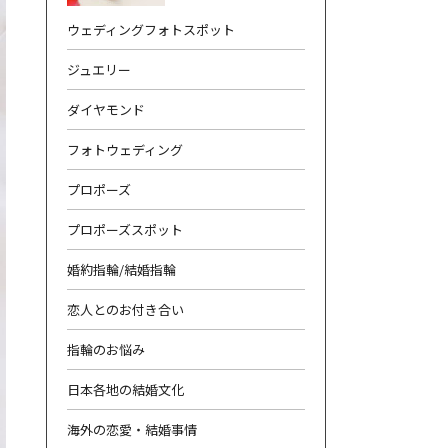
ウェディングフォトスポット
ジュエリー
ダイヤモンド
フォトウェディング
合わせ
|
プライバシーポリシー
プロポーズ
プロポーズスポット
婚約指輪/結婚指輪
恋人とのお付き合い
指輪のお悩み
日本各地の結婚文化
海外の恋愛・結婚事情