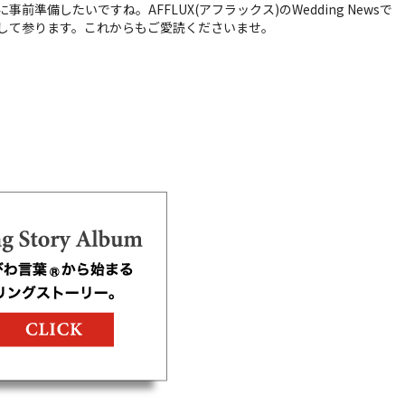
備したいですね。AFFLUX(アフラックス)のWedding Newsで
して参ります。これからもご愛読くださいませ。