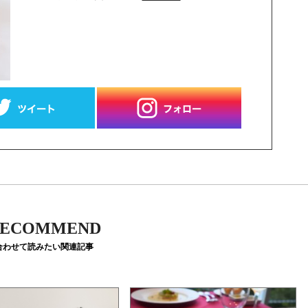
ECOMMEND
合わせて読みたい関連記事