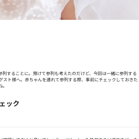
参列することに。預けて参列も考えたのだけど、今回は一緒に参列する
ゲスト様へ。赤ちゃんを連れて参列する際、事前にチェックしておきた
ね。
ェック