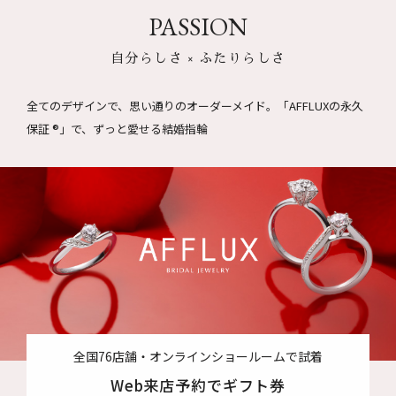
PASSION
自分らしさ × ふたりらしさ
全てのデザインで、思い通りのオーダーメイド。
「AFFLUXの永久
保証 ®」で、ずっと愛せる結婚指輪
全国76店舗・オンラインショールームで試着
Web来店予約でギフト券