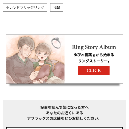
セカンドマリッジリング
指輪
記事を読んで気になった方へ
あなたのお近くにある
アフラックスの店舗をぜひお探しください。