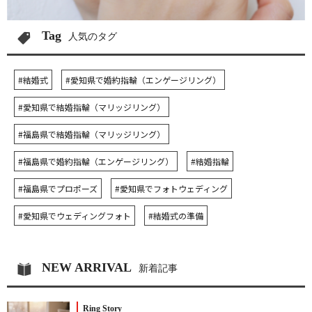
Tag
人気のタグ
#結婚式
#愛知県で婚約指輪（エンゲージリング）
#愛知県で結婚指輪（マリッジリング）
#福島県で結婚指輪（マリッジリング）
#福島県で婚約指輪（エンゲージリング）
#結婚指輪
#福島県でプロポーズ
#愛知県でフォトウェディング
#愛知県でウェディングフォト
#結婚式の準備
NEW ARRIVAL
新着記事
Ring Story