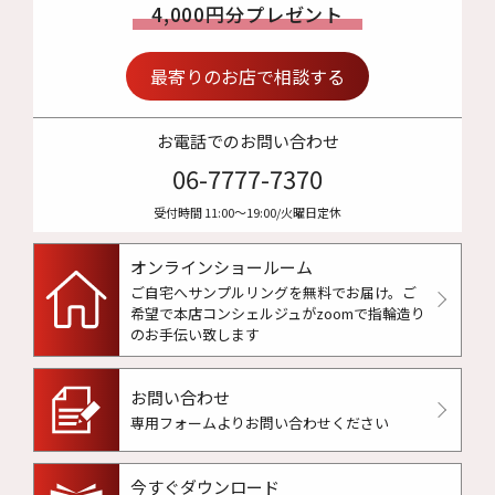
4,000円分プレゼント
最寄りのお店で相談する
お電話でのお問い合わせ
06-7777-7370
受付時間 11:00〜19:00/火曜日定休
オンラインショールーム
ご自宅へサンプルリングを無料でお届け。
ご
希望で本店コンシェルジュがzoomで指輪造り
のお手伝い致します
お問い合わせ
専用フォームよりお問い合わせください
今すぐダウンロード