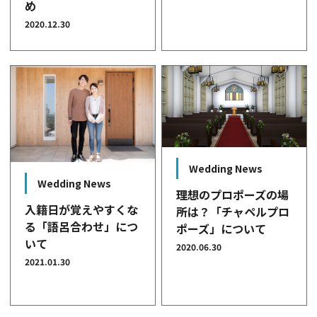
め
2020.12.30
Wedding News
Wedding News
理想のプロポーズの場
入籍日が覚えやすくな
所は？「チャペルプロ
る「語呂合わせ」につ
ポーズ」について
いて
2020.06.30
2021.01.30