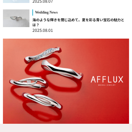
2025.08.07
Wedding News
海のような輝きを閉じ込めて。夏を彩る青い宝石の魅力と
は？
2025.08.01