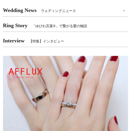
Wedding News
ウェディングニュース
+
Ring Story
「ゆびわ言葉®」で繋がる愛の物語
Interview
【特集】インタビュー