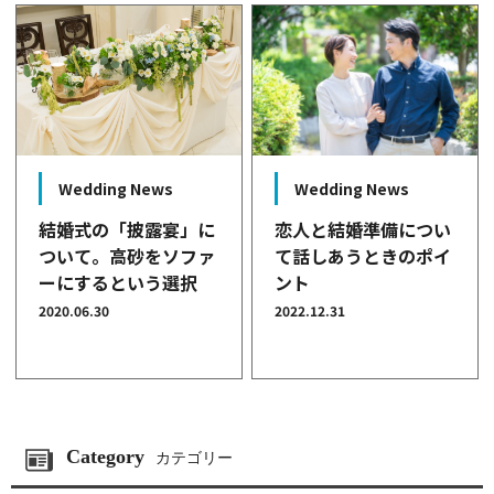
Wedding News
Wedding News
結婚式の「披露宴」に
恋人と結婚準備につい
ついて。高砂をソファ
て話しあうときのポイ
ーにするという選択
ント
2020.06.30
2022.12.31
Category
カテゴリー