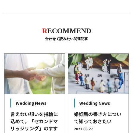
R
ECOMMEND
合わせて読みたい関連記事
Wedding News
Wedding News
言えない想いを指輪に
婚姻届の書き方につい
込めて。「セカンドマ
て知っておきたい
リッジリング」のすす
2021.03.27