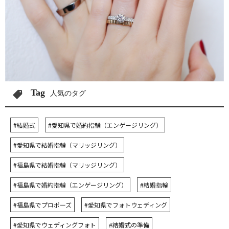
Tag
人気のタグ
#結婚式
#愛知県で婚約指輪（エンゲージリング）
#愛知県で結婚指輪（マリッジリング）
#福島県で結婚指輪（マリッジリング）
#福島県で婚約指輪（エンゲージリング）
#結婚指輪
#福島県でプロポーズ
#愛知県でフォトウェディング
#愛知県でウェディングフォト
#結婚式の準備