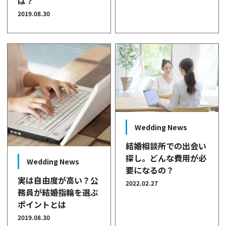
は？
2019.08.30
Wedding News
結婚相談所での出会い
探し。どんな費用が必
Wedding News
要になるの？
実は自由度が高い？公
2022.02.27
務員が結婚指輪を選ぶ
ポイントとは
2019.08.30