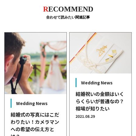
R
ECOMMEND
合わせて読みたい関連記事
Wedding News
結婚祝いの金額はいく
らくらいが普通なの？
Wedding News
相場が知りたい
結婚式の写真にはこだ
2021.08.29
わりたい！カメラマン
への希望の伝え方と