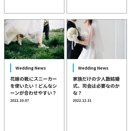
Wedding News
Wedding News
花嫁の靴にスニーカー
家族だけの少人数結婚
を使いたい！どんなシ
式。司会は必要なのか
ーンが合わせやすい？
な？
2022.10.07
2022.12.31