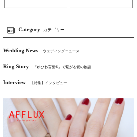
Category
カテゴリー
Wedding News
ウェディングニュース
+
Ring Story
「ゆびわ言葉®」で繋がる愛の物語
Interview
【特集】インタビュー