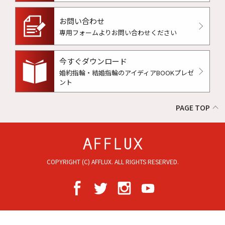
お問い合わせ
専用フォームよりお問い合わせください
今すぐダウンロード
婚約指輪・結婚指輪のアイディアBOOKプレゼ
ント
PAGE TOP
COPYRIGHT (C) AFFLUX. ALL RIGHTS RESERVED.