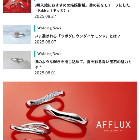
9月入籍におすすめの結婚指輪。菊の花をモチーフにした
「Kikka（キッカ）」
2025.08.27
Wedding News
いま選ばれる「ラボグロウンダイヤモンド」とは？
2025.08.07
Wedding News
海のような輝きを閉じ込めて。夏を彩る青い宝石の魅力と
は？
2025.08.01