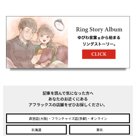
記事を読んで気になった方へ
あなたのお近くにある
アフラックスの店舗をぜひお探しください。
直営店(大阪)・フランチャイズ店(京都)・オンライン
北海道
東北