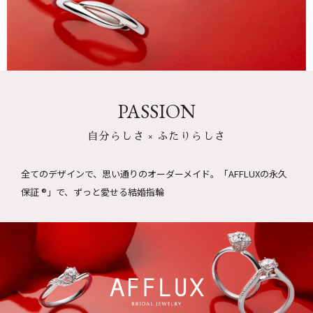
PASSION
自分らしさ × ふたりらしさ
全てのデザインで、思い通りのオーダーメイド。
「AFFLUXの永久
保証 ®」で、ずっと愛せる結婚指輪