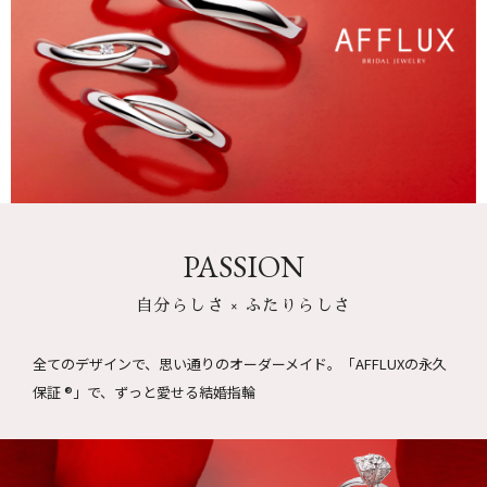
PASSION
自分らしさ × ふたりらしさ
全てのデザインで、思い通りのオーダーメイド。
「AFFLUXの永久
保証 ®」で、ずっと愛せる結婚指輪