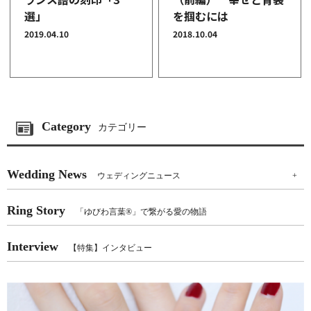
選」
を掴むには
2019.04.10
2018.10.04
Category
カテゴリー
Wedding News
ウェディングニュース
+
Ring Story
「ゆびわ言葉®」で繋がる愛の物語
Interview
【特集】インタビュー