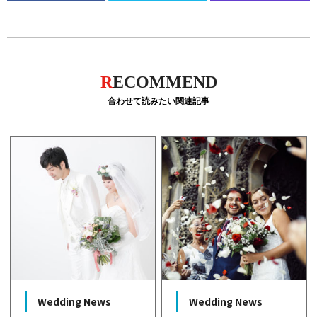
R
ECOMMEND
合わせて読みたい関連記事
Wedding News
Wedding News