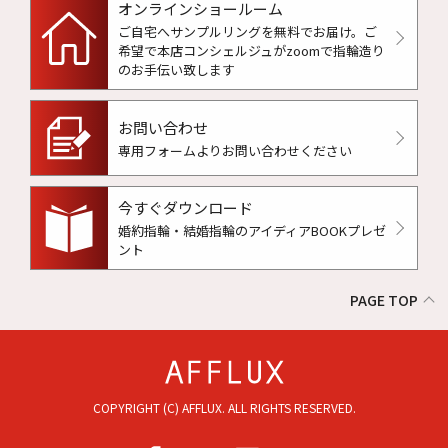
オンラインショールーム
ご自宅へサンプルリングを無料でお届け。
ご
希望で本店コンシェルジュがzoomで指輪造り
のお手伝い致します
お問い合わせ
専用フォームよりお問い合わせください
今すぐダウンロード
婚約指輪・結婚指輪のアイディアBOOKプレゼ
ント
PAGE TOP
COPYRIGHT (C) AFFLUX. ALL RIGHTS RESERVED.