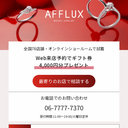
全国76店舗・オンラインショールームで試着
Web来店予約でギフト券
4,000円分プレゼント
最寄りのお店で相談する
お電話でのお問い合わせ
06-7777-7370
受付時間 11:00〜19:00/火曜日定休