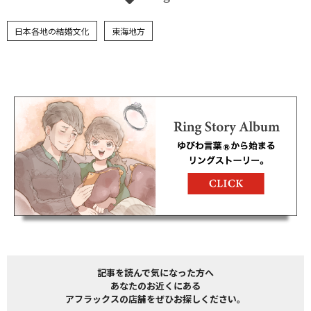
日本各地の結婚文化
東海地方
記事を読んで気になった方へ
あなたのお近くにある
アフラックスの店舗をぜひお探しください。