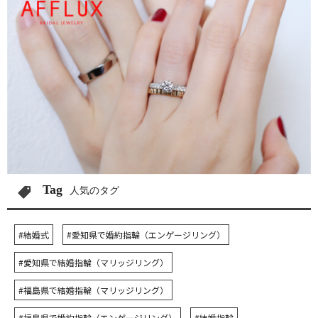
Tag
人気のタグ
#結婚式
#愛知県で婚約指輪（エンゲージリング）
#愛知県で結婚指輪（マリッジリング）
#福島県で結婚指輪（マリッジリング）
#福島県で婚約指輪（エンゲージリング）
#結婚指輪