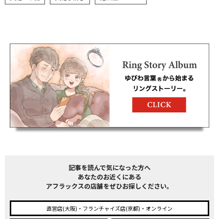
記事を読んで気になった方へ
あなたのお近くにある
アフラックスの店舗をぜひお探しください。
直営店(大阪)・フランチャイズ店(京都)・オンライン