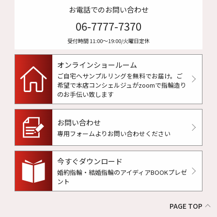
お電話でのお問い合わせ
06-7777-7370
受付時間 11:00〜19:00/火曜日定休
オンラインショールーム
ご自宅へサンプルリングを無料でお届け。
ご
希望で本店コンシェルジュがzoomで指輪造り
のお手伝い致します
お問い合わせ
専用フォームよりお問い合わせください
今すぐダウンロード
婚約指輪・結婚指輪のアイディアBOOKプレゼ
ント
PAGE TOP