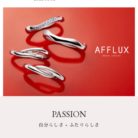
PASSION
自分らしさ × ふたりらしさ