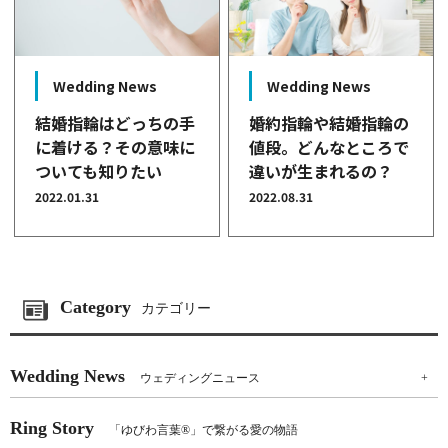
Wedding News
Wedding News
結婚指輪はどっちの手
婚約指輪や結婚指輪の
に着ける？その意味に
値段。どんなところで
ついても知りたい
違いが生まれるの？
2022.01.31
2022.08.31
Category
カテゴリー
Wedding News
ウェディングニュース
+
Ring Story
「ゆびわ言葉®」で繋がる愛の物語