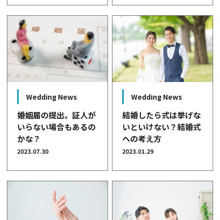
Wedding News
Wedding News
婚姻届の提出。証人が
結婚したら式は挙げな
いらない場合もあるの
いといけない？結婚式
かな？
への考え方
2023.07.30
2023.01.29