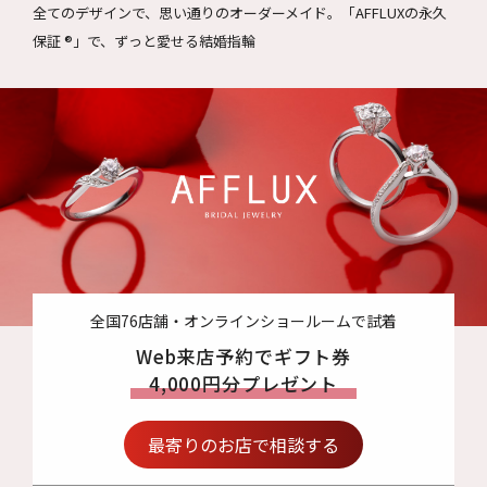
全てのデザインで、思い通りのオーダーメイド。
「AFFLUXの永久
保証 ®」で、ずっと愛せる結婚指輪
全国76店舗・オンラインショールームで試着
Web来店予約でギフト券
4,000円分プレゼント
最寄りのお店で相談する