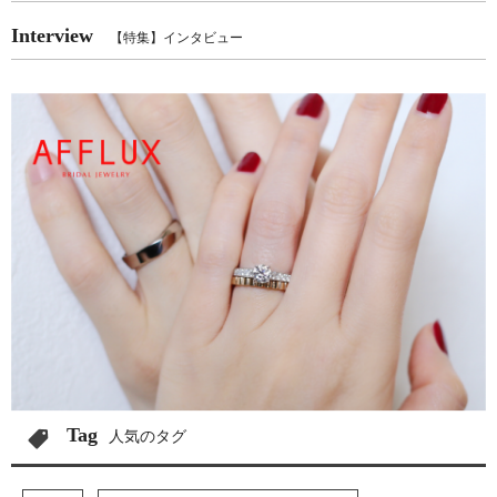
Interview
【特集】インタビュー
Tag
人気のタグ