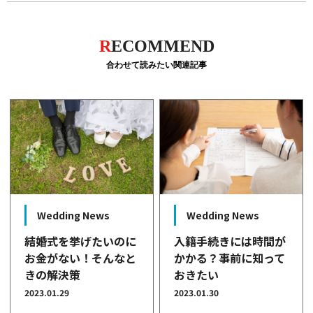
R
ECOMMEND
合わせて読みたい関連記事
Wedding News
Wedding News
結婚式を挙げたいのに
入籍手続きには時間が
お金がない！そんなと
かかる？事前に知って
きの解決策
おきたい
2023.01.29
2023.01.30