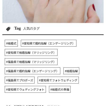
Tag
人気のタグ
#結婚式
#愛知県で婚約指輪（エンゲージリング）
#愛知県で結婚指輪（マリッジリング）
#福島県で結婚指輪（マリッジリング）
#福島県で婚約指輪（エンゲージリング）
#結婚指輪
#福島県でプロポーズ
#愛知県でフォトウェディング
#愛知県でウェディングフォト
#結婚式の準備