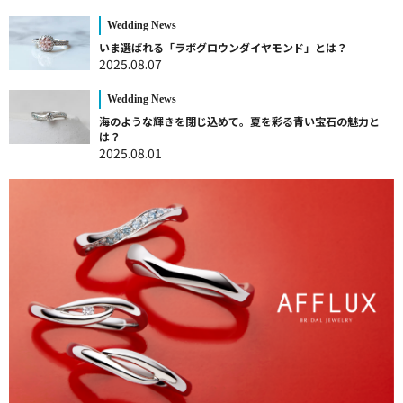
Wedding News
いま選ばれる「ラボグロウンダイヤモンド」とは？
2025.08.07
Wedding News
海のような輝きを閉じ込めて。夏を彩る青い宝石の魅力と
は？
2025.08.01