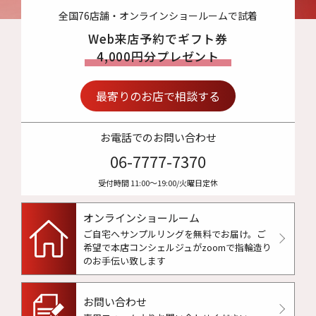
全国76店舗・オンラインショールームで試着
Web来店予約でギフト券
4,000円分プレゼント
最寄りのお店で相談する
お電話でのお問い合わせ
06-7777-7370
受付時間 11:00〜19:00/火曜日定休
オンラインショールーム
ご自宅へサンプルリングを無料でお届け。
ご
希望で本店コンシェルジュがzoomで指輪造り
のお手伝い致します
お問い合わせ