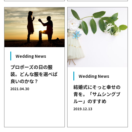
Wedding News
プロポーズの日の服
装。どんな服を選べば
Wedding News
良いのかな？
結婚式にそっと幸せの
2021.04.30
青を。「サムシングブ
ルー」のすすめ
2019.12.13