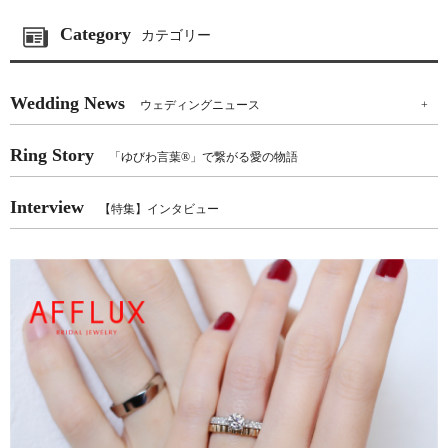
Category
カテゴリー
Wedding News
ウェディングニュース
+
Ring Story
「ゆびわ言葉®」で繋がる愛の物語
Interview
【特集】インタビュー