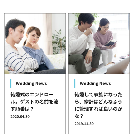
Wedding News
Wedding News
結婚式のエンドロー
結婚して家族になった
ル。ゲストの名前を流
ら、家計はどんなふう
す順番は？
に管理すれば良いのか
な？
2020.04.30
2019.11.30