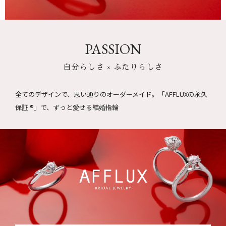
PASSION
自分らしさ × ふたりらしさ
全てのデザインで、思い通りのオーダーメイド。
「AFFLUXの永久
保証 ®」で、ずっと愛せる結婚指輪