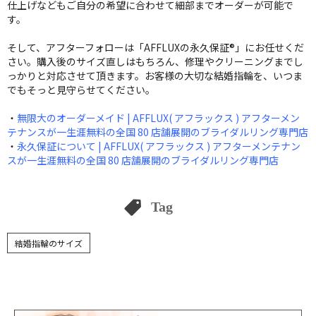
仕上げなどもご自分の希望に合わせて細部までオーダーが可能で
す。
そして、アフターフォローは「AFFLUXの永久保証®」にお任せくだ
さい。購入後のサイズ直しはもちろん、修理やクリーニングまでし
っかりと対応させて頂きます。お客様の大切な結婚指輪を、いつま
でもそっと見守らせてください。
・
無限大のオーダーメイド | AFFLUX( アフラックス ) アフターメン
テナンスが一生涯無料の全国 80 店舗展開のブライダルリング専門店
・
永久保証について | AFFLUX( アフラックス ) アフターメンテナン
スが一生涯無料の全国 80 店舗展開のブライダルリング専門店
Tag
結婚指輪のサイズ