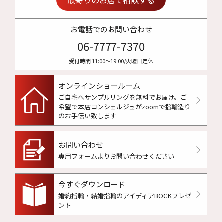
お電話でのお問い合わせ
06-7777-7370
受付時間 11:00〜19:00/火曜日定休
オンラインショールーム
ご自宅へサンプルリングを無料でお届け。
ご
希望で本店コンシェルジュがzoomで指輪造り
のお手伝い致します
お問い合わせ
専用フォームよりお問い合わせください
今すぐダウンロード
婚約指輪・結婚指輪のアイディアBOOKプレゼ
ント