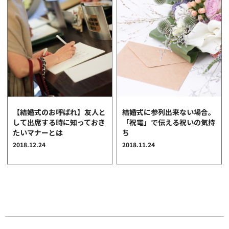
【結婚式のお呼ばれ】友人と
結婚式に参列出来ない場合。
して出席する時に知っておき
「祝電」で伝える祝いの気持
たいマナーとは
ち
2018.12.24
2018.11.24