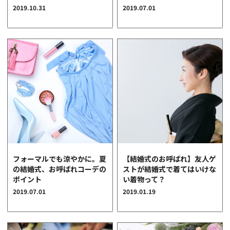
2019.10.31
2019.07.01
フォーマルでも涼やかに。夏
【結婚式のお呼ばれ】友人ゲ
の結婚式、お呼ばれコーデの
ストが結婚式で着てはいけな
ポイント
い着物って？
2019.07.01
2019.01.19