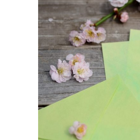
結婚指輪
パーフェクト
セットリング