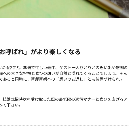
お呼ばれ」がより楽しくなる
いた招待状。準備で忙しい最中、ゲスト一人ひとりとの思い出や感謝の
婦への大きな祝福と喜びの想いが自然と溢れてくることでしょう。そん
であると同時に、新郎新婦への「想いのお返し」とも位置づけられま
、結婚式招待状を受け取った際の最低限の返信マナーと喜びを広げるア
みて下さい。