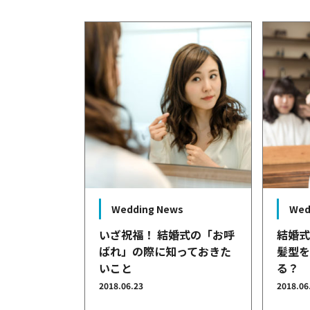
Wedding News
Wed
いざ祝福！ 結婚式の「お呼
結婚
ばれ」の際に知っておきた
髪型
いこと
る？
2018.06.23
2018.06