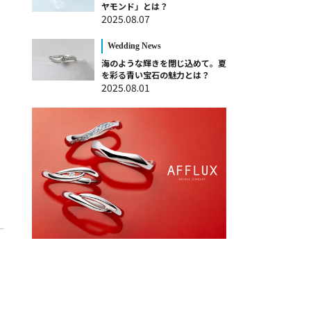
ヤモンド」とは？
2025.08.07
Wedding News
海のような輝きを閉じ込めて。夏
を彩る青い宝石の魅力とは？
2025.08.01