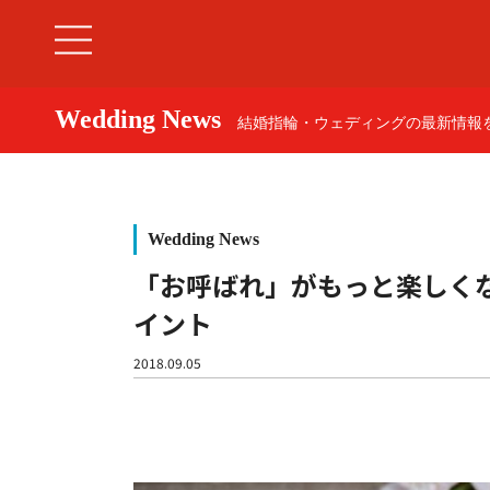
Wedding News
結婚指輪・ウェディングの最新情報を
Wedding News
「お呼ばれ」がもっと楽しく
イント
婚約指輪
2018.09.05