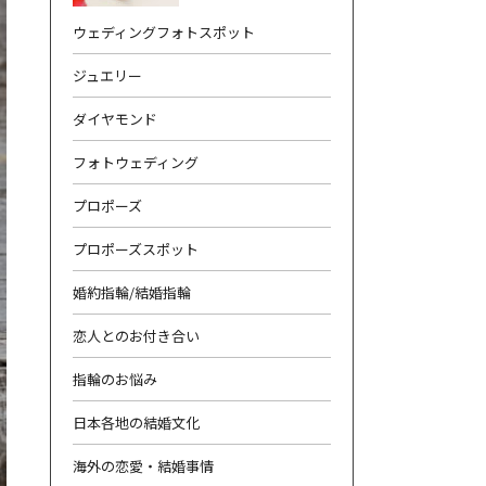
ウェディングフォトスポット
ジュエリー
ダイヤモンド
フォトウェディング
合わせ
|
プライバシーポリシー
プロポーズ
プロポーズスポット
婚約指輪/結婚指輪
恋人とのお付き合い
指輪のお悩み
日本各地の結婚文化
海外の恋愛・結婚事情