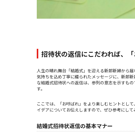
招待状の返信にこだわれば、「
人生の晴れ舞台「結婚式」を迎える新郎新婦から届
気持ちを込め丁寧に綴られたメッセージに、新郎新
な結婚式招待状への返信は、参列の意志を示すもの
す。
ここでは、「お呼ばれ」をより楽しむヒントとして
イデアについてお伝えしますので、ぜひ参考にして
結婚式招待状返信の基本マナー