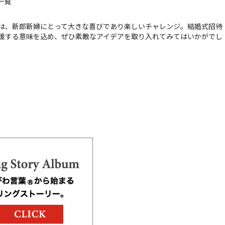
一覧
は、新郎新婦にとって大きな喜びであり楽しいチャレンジ。結婚式招待
援する意味を込め、ぜひ素敵なアイデアを取り入れてみてはいかがでし