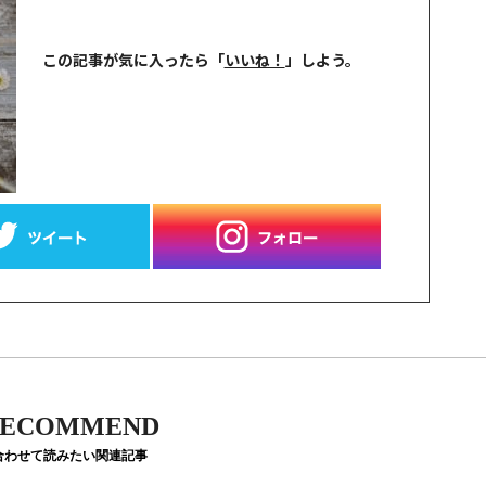
この記事が気に入ったら
「
いいね！
」しよう。
ECOMMEND
合わせて読みたい関連記事