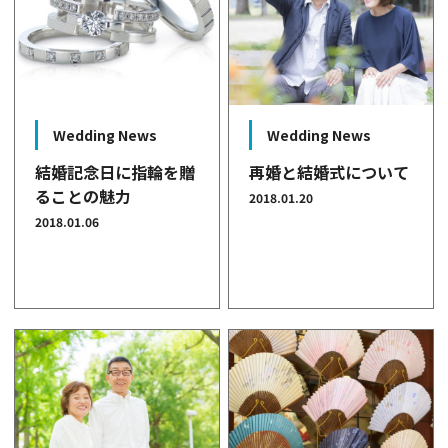
Wedding News
Wedding News
結婚記念日に指輪を贈
再婚と結婚式について
ることの魅力
2018.01.20
2018.01.06