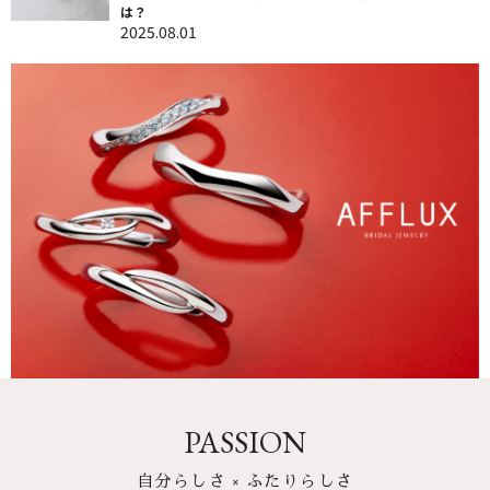
は？
2025.08.01
PASSION
自分らしさ × ふたりらしさ