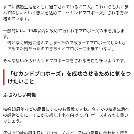
すでに結婚生活をともに過ごされているお二人。これからも共に歩
んで欲しいという想いを込めて「セカンドプロポーズ」される方が
増えています。
一般的には、10年以内に改めて行われるプロポーズの事を指しま
す。
「何となく結婚に進んでしまったので改まってプロポーズしたい」
「おめでた婚だったのできちんとプロポーズ出来ていない」
そんな想いからセカンドプロポーズをされる男性も多いようです。
「セカンドプロポーズ」を成功させるために気をつ
けたいこと
ふさわしい時期
結婚10周年などの節目にするのも素敵ですね。今までの結婚生活へ
の感謝ともに、そこから続く未来へ向けてプロポーズするのも良い
でしょう。
子供の〇歳の誕生日にプロポーズなど、子供の節目に合わせて行う