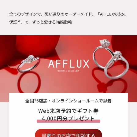
全てのデザインで、思い通りのオーダーメイド。
「AFFLUXの永久
保証 ®」で、ずっと愛せる結婚指輪
全国76店舗・オンラインショールームで試着
Web来店予約でギフト券
4,000円分プレゼント
最寄りのお店で相談する