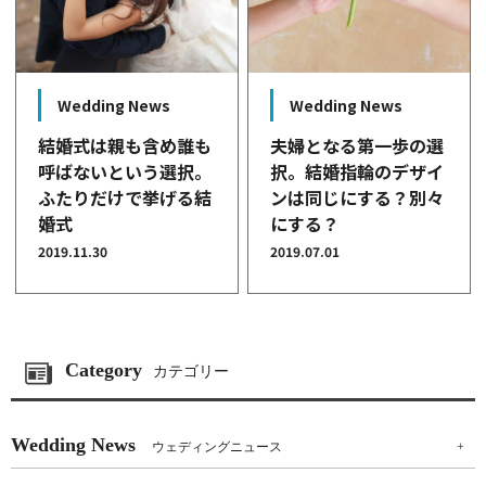
Wedding News
Wedding News
結婚式は親も含め誰も
夫婦となる第一歩の選
呼ばないという選択。
択。結婚指輪のデザイ
ふたりだけで挙げる結
ンは同じにする？別々
婚式
にする？
2019.11.30
2019.07.01
Category
カテゴリー
Wedding News
ウェディングニュース
+