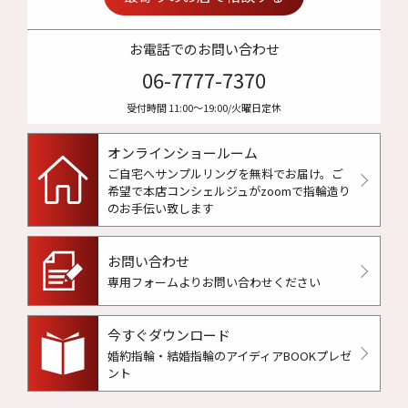
お電話でのお問い合わせ
06-7777-7370
受付時間 11:00〜19:00/火曜日定休
オンラインショールーム
ご自宅へサンプルリングを無料でお届け。
ご
希望で本店コンシェルジュがzoomで指輪造り
のお手伝い致します
お問い合わせ
専用フォームよりお問い合わせください
今すぐダウンロード
婚約指輪・結婚指輪のアイディアBOOKプレゼ
ント