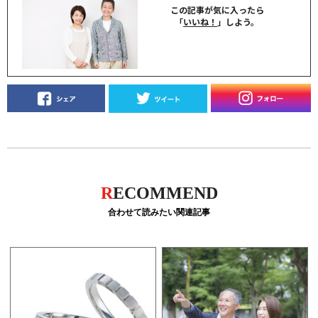
この記事が気に入ったら
「
いいね！
」しよう。
R
ECOMMEND
合わせて読みたい関連記事