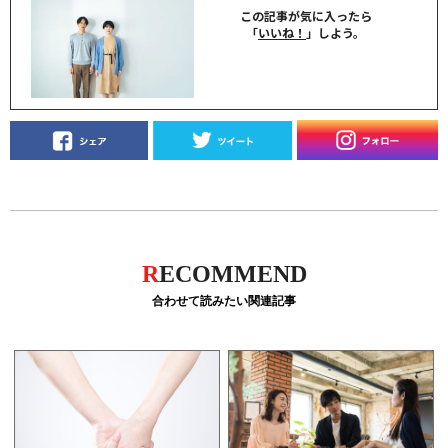
この記事が気に入ったら
「
いいね！
」しよう。
R
ECOMMEND
合わせて読みたい関連記事