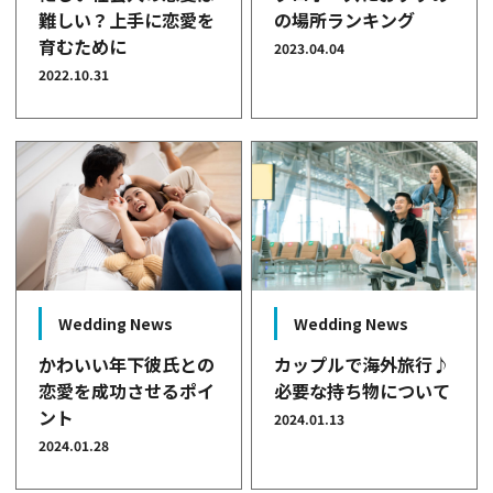
難しい？上手に恋愛を
の場所ランキング
育むために
2023.04.04
2022.10.31
Wedding News
Wedding News
かわいい年下彼氏との
カップルで海外旅行♪
恋愛を成功させるポイ
必要な持ち物について
ント
2024.01.13
2024.01.28