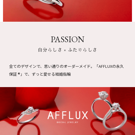
PASSION
自分らしさ × ふたりらしさ
全てのデザインで、思い通りのオーダーメイド。
「AFFLUXの永久
保証 ®」で、ずっと愛せる結婚指輪