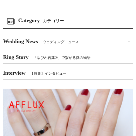
Category
カテゴリー
Wedding News
ウェディングニュース
+
Ring Story
「ゆびわ言葉®」で繋がる愛の物語
Interview
【特集】インタビュー