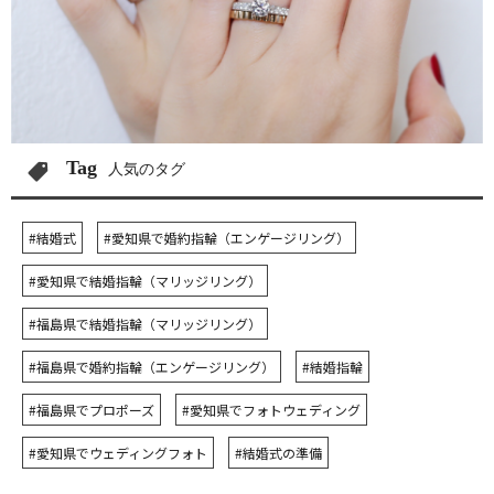
Tag
人気のタグ
#結婚式
#愛知県で婚約指輪（エンゲージリング）
#愛知県で結婚指輪（マリッジリング）
#福島県で結婚指輪（マリッジリング）
#福島県で婚約指輪（エンゲージリング）
#結婚指輪
#福島県でプロポーズ
#愛知県でフォトウェディング
#愛知県でウェディングフォト
#結婚式の準備