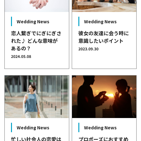
Wedding News
Wedding News
恋人繋ぎでにぎにぎさ
彼女の友達に会う時に
れた♪ どんな意味が
意識したいポイント
あるの？
2023.09.30
2024.05.08
Wedding News
Wedding News
忙しい社会人の恋愛は
プロポーズにおすすめ