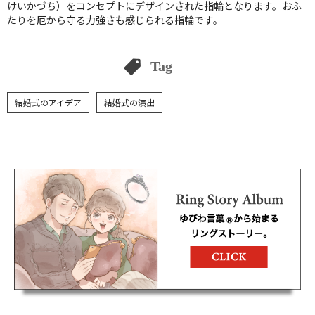
けいかづち）をコンセプトにデザインされた指輪となります。おふ
たりを厄から守る力強さも感じられる指輪です。
Tag
結婚式のアイデア
結婚式の演出