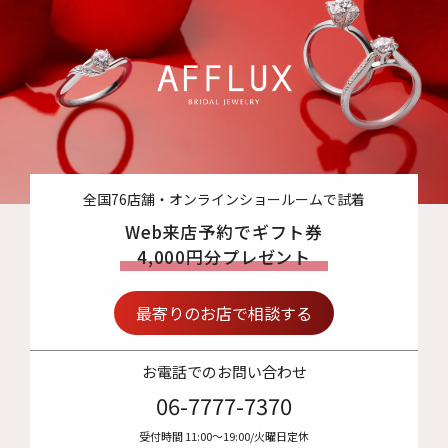
全国76店舗・オンラインショールームで試着
Web来店予約でギフト券
4,000円分プレゼント
最寄りのお店で相談する
お電話でのお問い合わせ
06-7777-7370
受付時間 11:00〜19:00/火曜日定休