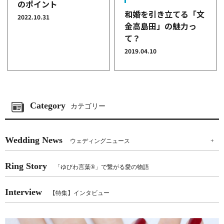
のポイント
和婚を引き立てる「文
2022.10.31
金高島田」の魅力っ
て？
2019.04.10
Category
カテゴリー
Wedding News
ウェディングニュース
+
Ring Story
「ゆびわ言葉®」で繋がる愛の物語
Interview
【特集】インタビュー