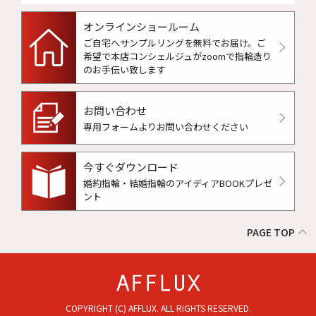
オンラインショールーム
ご自宅へサンプルリングを無料でお届け。
ご
希望で本店コンシェルジュがzoomで指輪造り
のお手伝い致します
お問い合わせ
専用フォームよりお問い合わせください
今すぐダウンロード
婚約指輪・結婚指輪のアイディアBOOKプレゼ
ント
PAGE TOP
COPYRIGHT (C) AFFLUX. ALL RIGHTS RESERVED.