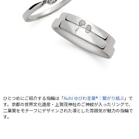
ひとつめにご紹介する指輪は「
Auhi ゆびわ言葉®：繋がり結ぶ
」で
す。京都の世界文化遺産・上賀茂神社のご神紋が入ったリングで、
二葉葵をモチーフにデザインされた凛とした雰囲気が魅力の指輪で
す。