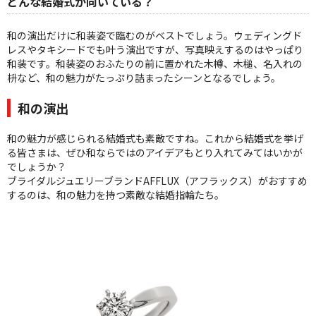
どんな結婚式が向いている？
和の演出だけに和装姿で臨むのがベストでしょう。ウェディングド
レスやタキシードでも叶う演出ですが、写真映えするのはやっぱり
和装です。和装姿のおふたりの前に置かれた木樽、木槌、名入れの
枡など、和の魅力がたっぷり詰まったシーンとなるでしょう。
和の演出
和の魅力が感じられる結婚式も素敵ですね。これから結婚式を挙げ
る皆さまは、ぜひ和ならではのアイデアもとり入れてみてはいかが
でしょうか？
ブライダルジュエリーブランドAFFLUX（アフラックス）がおすすめ
するのは、和の魅力を持つ素敵な結婚指輪たち。