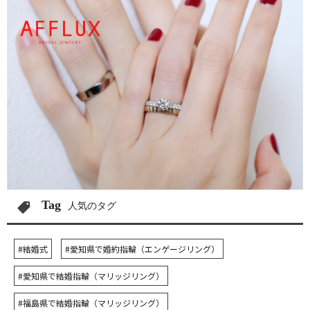
Tag
人気のタグ
#結婚式
#愛知県で婚約指輪（エンゲージリング）
#愛知県で結婚指輪（マリッジリング）
#福島県で結婚指輪（マリッジリング）