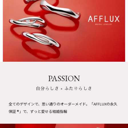
PASSION
自分らしさ × ふたりらしさ
全てのデザインで、思い通りのオーダーメイド。
「AFFLUXの永久
保証 ®」で、ずっと愛せる結婚指輪