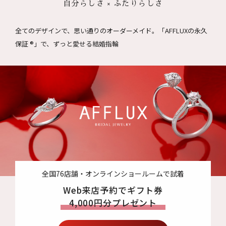
自分らしさ × ふたりらしさ
全てのデザインで、思い通りのオーダーメイド。
「AFFLUXの永久
保証 ®」で、ずっと愛せる結婚指輪
全国76店舗・オンラインショールームで試着
Web来店予約でギフト券
4,000円分プレゼント