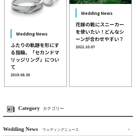
Wedding News
花嫁の靴にスニーカー
を使いたい！どんなシ
Wedding News
ーンが合わせやすい？
ふたりの軌跡を形にす
2022.10.07
る指輪。「セカンドマ
リッジリング」につい
て
2019.08.30
Category
カテゴリー
Wedding News
ウェディングニュース
+