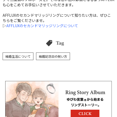
も心をこめてお手伝いさせていただきます。
AFFLUXのセカンドマリッジリングについて知りたい方は、ぜひこ
ちらをご覧くださいませ。
▷
AFFLUXのセカンドマリッジリングについて
Tag
結婚生活について
結婚記念日の祝い方