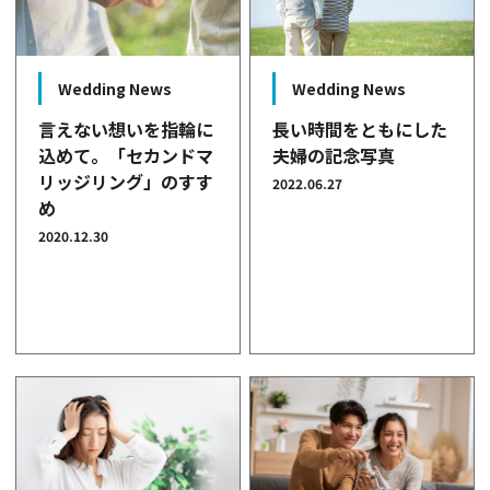
Wedding News
Wedding News
言えない想いを指輪に
長い時間をともにした
込めて。「セカンドマ
夫婦の記念写真
リッジリング」のすす
2022.06.27
め
2020.12.30