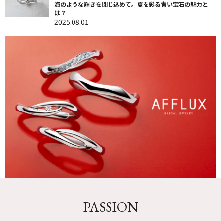
海のような輝きを閉じ込めて。夏を彩る青い宝石の魅力と
は？
2025.08.01
PASSION