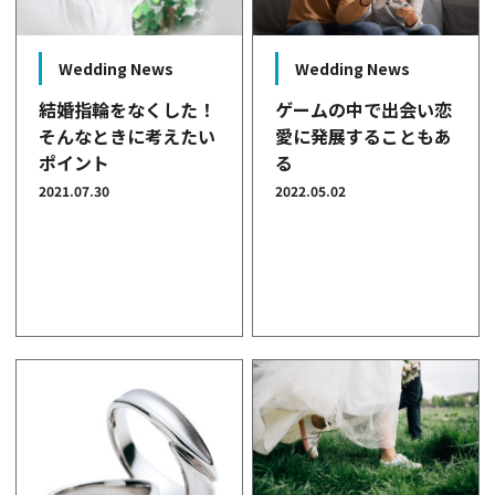
Wedding News
Wedding News
結婚指輪をなくした！
ゲームの中で出会い恋
そんなときに考えたい
愛に発展することもあ
ポイント
る
2021.07.30
2022.05.02