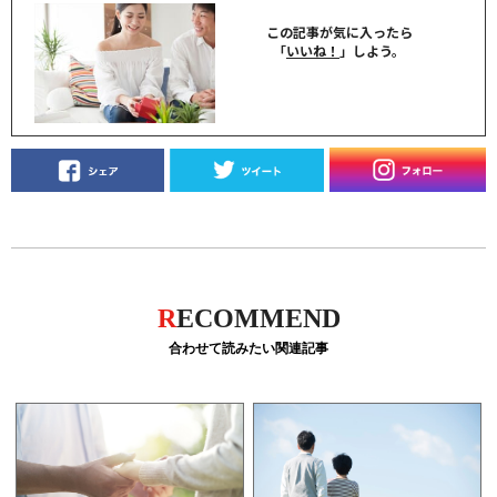
この記事が気に入ったら
「
いいね！
」しよう。
R
ECOMMEND
合わせて読みたい関連記事