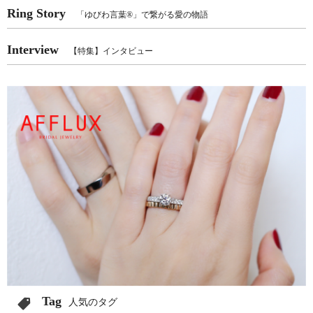
Ring Story
「ゆびわ言葉®」で繋がる愛の物語
Interview
【特集】インタビュー
Tag
人気のタグ