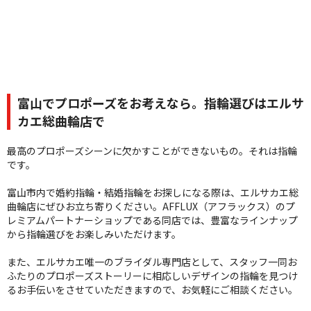
富山でプロポーズをお考えなら。指輪選びはエルサ
カエ総曲輪店で
最高のプロポーズシーンに欠かすことができないもの。それは指輪
です。
富山市内で婚約指輪・結婚指輪をお探しになる際は、エルサカエ総
曲輪店にぜひお立ち寄りください。AFFLUX（アフラックス）のプ
レミアムパートナーショップである同店では、豊富なラインナップ
から指輪選びをお楽しみいただけます。
また、エルサカエ唯一のブライダル専門店として、スタッフ一同お
ふたりのプロポーズストーリーに相応しいデザインの指輪を見つけ
るお手伝いをさせていただきますので、お気軽にご相談ください。