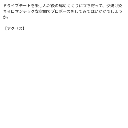
ドライブデートを楽しんだ後の締めくくりに立ち寄って、夕焼け染
まるロマンチックな空間でプロポーズをしてみてはいかがでしょう
か。
【アクセス】