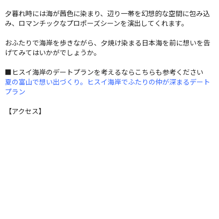
夕暮れ時には海が茜色に染まり、辺り一帯を幻想的な空間に包み込
み、ロマンチックなプロポーズシーンを演出してくれます。
おふたりで海岸を歩きながら、夕焼け染まる日本海を前に想いを告
げてみてはいかがでしょうか。
■ヒスイ海岸のデートプランを考えるならこちらも参考ください
夏の富山で想い出づくり。ヒスイ海岸でふたりの仲が深まるデート
プラン
【アクセス】