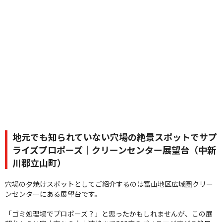
地元でも知られていない穴場の絶景スポットでサプ
ライズプロポーズ｜クリーンセンター展望台（中新
川郡立山町）
穴場の夕焼けスポットとしてご紹介するのは富山地区広域圏クリー
ンセンターにある展望台です。
「ゴミ処理場でプロポーズ？」と思ったかもしれませんが、この展