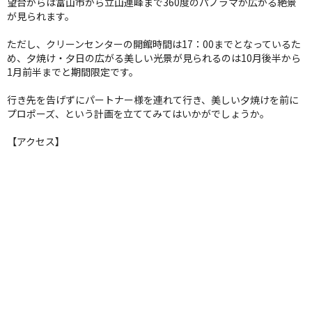
望台からは富山市から立山連峰まで360度のパノラマが広がる絶景
が見られます。
ただし、クリーンセンターの開館時間は17：00までとなっているた
め、夕焼け・夕日の広がる美しい光景が見られるのは10月後半から
1月前半までと期間限定です。
行き先を告げずにパートナー様を連れて行き、美しい夕焼けを前に
プロポーズ、という計画を立ててみてはいかがでしょうか。
【アクセス】