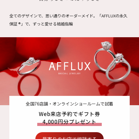
全てのデザインで、思い通りのオーダーメイド。
「AFFLUXの永久
保証 ®」で、ずっと愛せる結婚指輪
全国76店舗・オンラインショールームで試着
Web来店予約でギフト券
4,000円分プレゼント
最寄りのお店で相談する