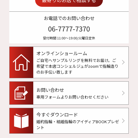
お電話でのお問い合わせ
06-7777-7370
受付時間 11:00〜19:00/火曜日定休
オンラインショールーム
ご自宅へサンプルリングを無料でお届け。
ご
希望で本店コンシェルジュがzoomで指輪造り
のお手伝い致します
お問い合わせ
専用フォームよりお問い合わせください
今すぐダウンロード
婚約指輪・結婚指輪のアイディアBOOKプレゼ
ント