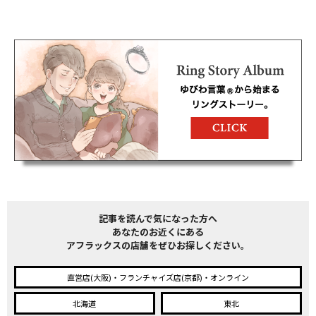
記事を読んで気になった方へ
あなたのお近くにある
アフラックスの店舗をぜひお探しください。
直営店(大阪)・フランチャイズ店(京都)・オンライン
北海道
東北