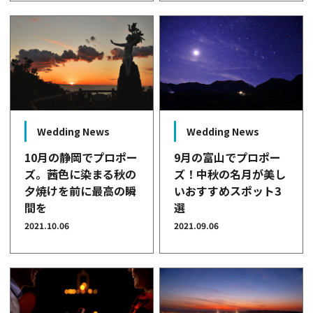
Wedding News
Wedding News
10月の静岡でプロポー
9月の富山でプロポー
ズ。茜色に染まる秋の
ズ！中秋の名月が美し
夕焼けを前に最高の瞬
いおすすめスポット3
間を
選
2021.10.06
2021.09.06