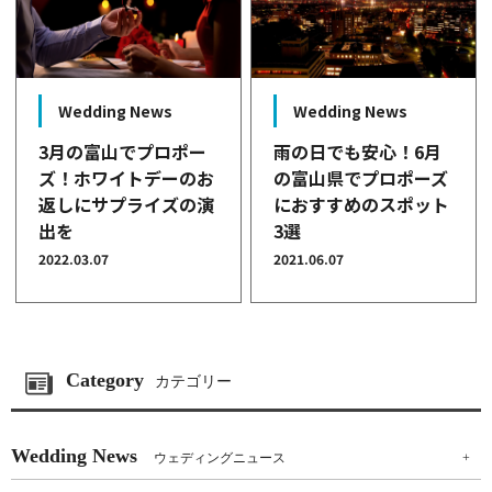
Wedding News
Wedding News
雨の日でも安心！6月
3月の富山でプロポー
の富山県でプロポーズ
ズ！ホワイトデーのお
におすすめのスポット
返しにサプライズの演
3選
出を
2021.06.07
2022.03.07
Category
カテゴリー
Wedding News
ウェディングニュース
+