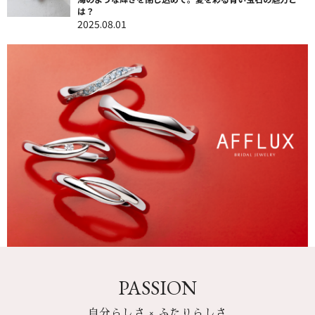
は？
2025.08.01
PASSION
自分らしさ × ふたりらしさ