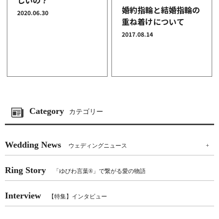
しいの？
婚約指輪と結婚指輪の
2020.06.30
重ね着けについて
2017.08.14
Category
カテゴリー
Wedding News
ウェディングニュース
+
Ring Story
「ゆびわ言葉®」で繋がる愛の物語
Interview
【特集】インタビュー