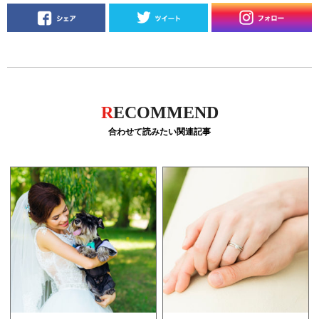
R
ECOMMEND
合わせて読みたい関連記事