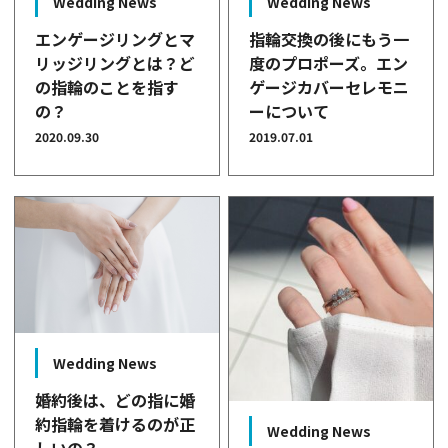
Wedding News
Wedding News
エンゲージリングとマ
指輪交換の後にもう一
リッジリングとは？ど
度のプロポーズ。エン
の指輪のことを指す
ゲージカバーセレモニ
の？
ーについて
2020.09.30
2019.07.01
Wedding News
婚約後は、どの指に婚
約指輪を着けるのが正
Wedding News