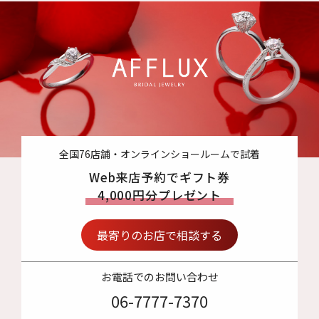
全国76店舗・オンラインショールームで試着
Web来店予約でギフト券
4,000円分プレゼント
最寄りのお店で相談する
お電話でのお問い合わせ
06-7777-7370