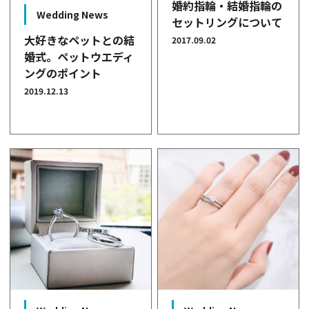
婚約指輪・結婚指輪の
Wedding News
セットリングについて
大好きなペットとの結
2017.09.02
婚式。ペットウエディ
ングのポイント
2019.12.13