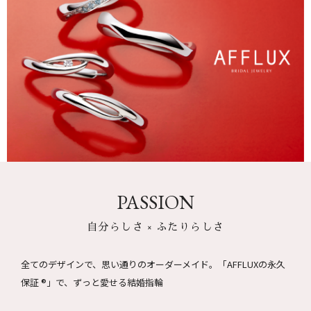
PASSION
自分らしさ × ふたりらしさ
全てのデザインで、思い通りのオーダーメイド。
「AFFLUXの永久
保証 ®」で、ずっと愛せる結婚指輪