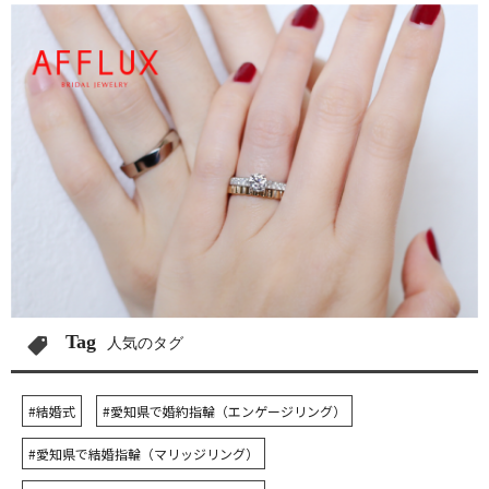
Tag
人気のタグ
#結婚式
#愛知県で婚約指輪（エンゲージリング）
#愛知県で結婚指輪（マリッジリング）