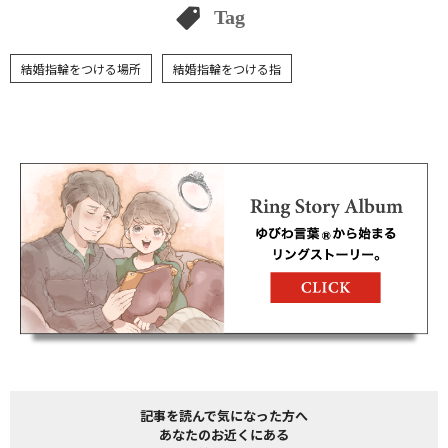
Tag
結婚指輪をつける場所
結婚指輪をつける指
記事を読んで気になった方へ
あなたのお近くにある