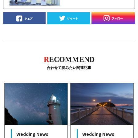
R
ECOMMEND
合わせて読みたい関連記事
Wedding News
Wedding News