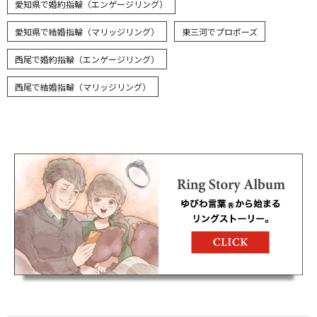
愛知県で婚約指輪（エンゲージリング）
愛知県で結婚指輪（マリッジリング）
東三河でプロポーズ
西尾で婚約指輪（エンゲージリング）
西尾で結婚指輪（マリッジリング）