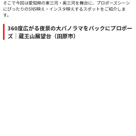
そこで今回は愛知県の東三河・奥三河を舞台に、プロポーズシーン
にぴったりのSNS映え・インスタ映えするスポットをご紹介しま
す。
360度広がる夜景の大パノラマをバックにプロポー
ズ｜蔵王山展望台（田原市）