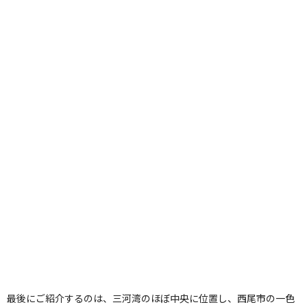
最後にご紹介するのは、三河湾のほぼ中央に位置し、西尾市の一色