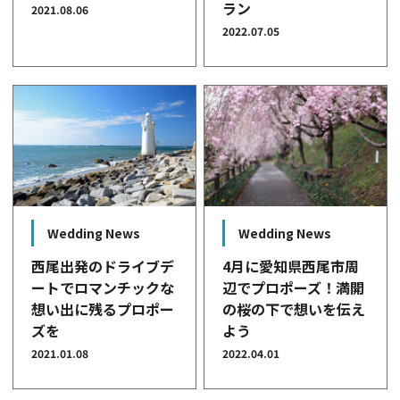
ラン
2021.08.06
2022.07.05
Wedding News
Wedding News
西尾出発のドライブデ
4月に愛知県西尾市周
ートでロマンチックな
辺でプロポーズ！満開
想い出に残るプロポー
の桜の下で想いを伝え
ズを
よう
2021.01.08
2022.04.01