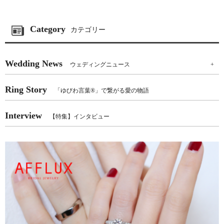
Category
カテゴリー
Wedding News
ウェディングニュース
+
Ring Story
「ゆびわ言葉®」で繋がる愛の物語
Interview
【特集】インタビュー