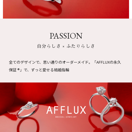
PASSION
自分らしさ × ふたりらしさ
全てのデザインで、思い通りのオーダーメイド。
「AFFLUXの永久
保証 ®」で、ずっと愛せる結婚指輪