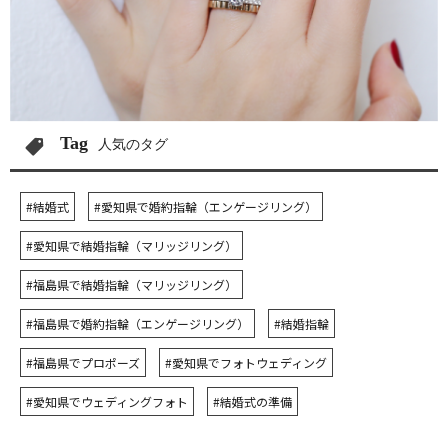
Tag
人気のタグ
#結婚式
#愛知県で婚約指輪（エンゲージリング）
#愛知県で結婚指輪（マリッジリング）
#福島県で結婚指輪（マリッジリング）
#福島県で婚約指輪（エンゲージリング）
#結婚指輪
#福島県でプロポーズ
#愛知県でフォトウェディング
#愛知県でウェディングフォト
#結婚式の準備