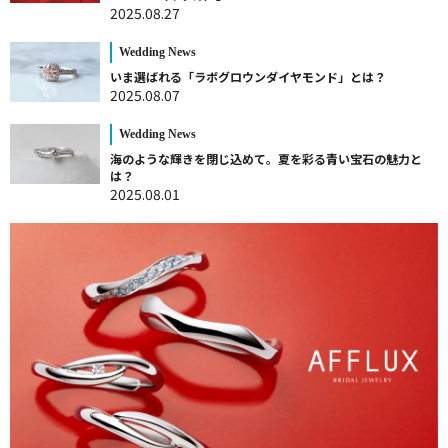
2025.08.27
Wedding News
いま選ばれる「ラボグロウンダイヤモンド」とは？
2025.08.07
Wedding News
海のような輝きを閉じ込めて。夏を彩る青い宝石の魅力と
は？
2025.08.01