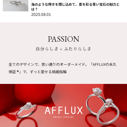
海のような輝きを閉じ込めて。夏を彩る青い宝石の魅力と
は？
2025.08.01
PASSION
自分らしさ × ふたりらしさ
全てのデザインで、思い通りのオーダーメイド。
「AFFLUXの永久
保証 ®」で、ずっと愛せる結婚指輪