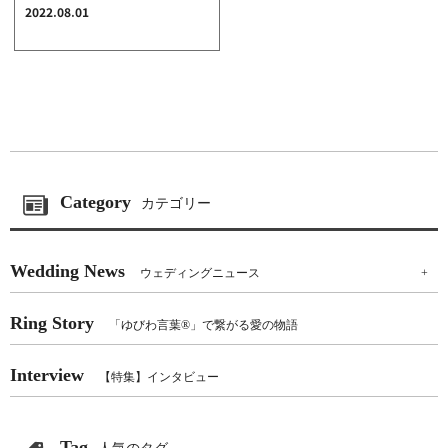
2022.08.01
Category
カテゴリー
Wedding News
ウェディングニュース
+
Ring Story
「ゆびわ言葉®」で繋がる愛の物語
Interview
【特集】インタビュー
Tag