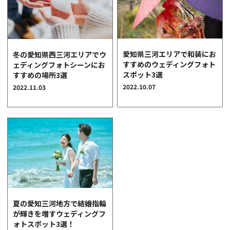
愛知県三河エリアで和装にお
冬の愛知県西三河エリアでウ
すすめのウェディングフォト
ェディングフォトシーンにお
スポット3選
すすめの場所3選
2022.10.07
2022.11.03
夏の愛知三河地方で結婚指輪
が輝きを増すウェディングフ
ォトスポット3選！