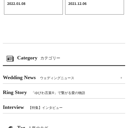
2022.01.08
2021.12.06
Category
カテゴリー
Wedding News
ウェディングニュース
+
Ring Story
「ゆびわ言葉®」で繋がる愛の物語
Interview
【特集】インタビュー
Tag