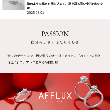
海のような輝きを閉じ込めて。夏を彩る青い宝石の魅力と
は？
2025.08.01
PASSION
自分らしさ × ふたりらしさ
全てのデザインで、思い通りのオーダーメイド。
「AFFLUXの永久
保証 ®」で、ずっと愛せる結婚指輪