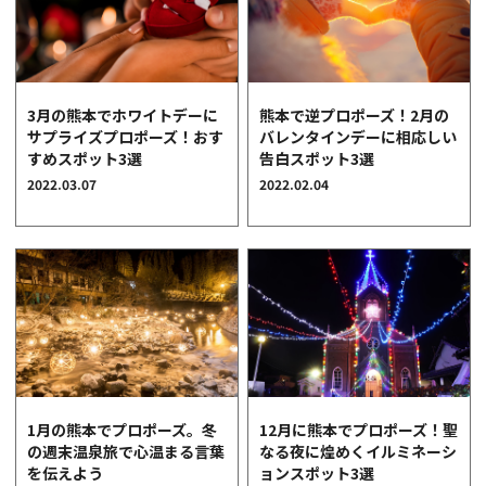
3月の熊本でホワイトデーに
熊本で逆プロポーズ！2月の
サプライズプロポーズ！おす
バレンタインデーに相応しい
すめスポット3選
告白スポット3選
2022.03.07
2022.02.04
1月の熊本でプロポーズ。冬
12月に熊本でプロポーズ！聖
の週末温泉旅で心温まる言葉
なる夜に煌めくイルミネーシ
を伝えよう
ョンスポット3選