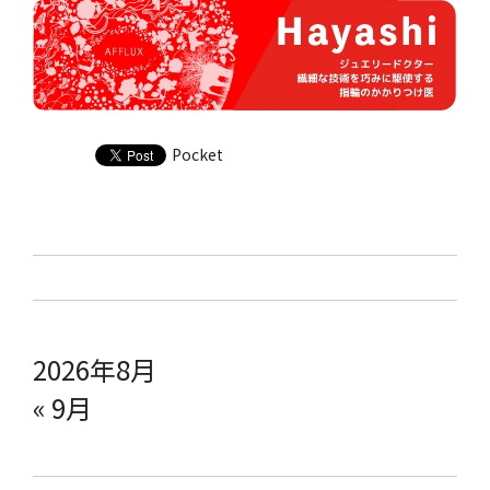
Pocket
2026年8月
« 9月