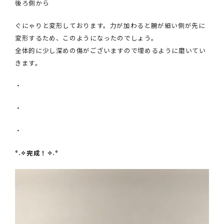
後ろ側から
ぐにゃりと変形しております。力が加わると腕が細い側が先に
変形するため、このようになったのでしょう。
全体的に少し深めの傷がございますので埋めるように磨いてい
きます。
・
・
・
°˖✧完成！✧˖°