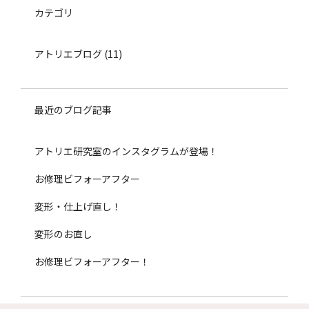
カテゴリ
アトリエブログ
(11)
最近のブログ記事
アトリエ研究室のインスタグラムが登場！
お修理ビフォーアフター
変形・仕上げ直し！
変形のお直し
お修理ビフォーアフター！