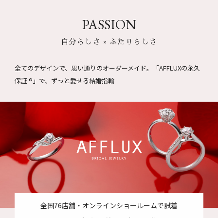
PASSION
自分らしさ × ふたりらしさ
全てのデザインで、思い通りのオーダーメイド。
「AFFLUXの永久
保証 ®」で、ずっと愛せる結婚指輪
全国76店舗・オンラインショールームで試着