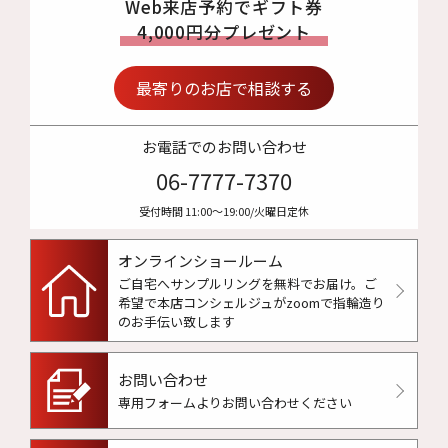
Web来店予約でギフト券
4,000円分プレゼント
最寄りのお店で相談する
お電話でのお問い合わせ
06-7777-7370
受付時間 11:00〜19:00/火曜日定休
オンラインショールーム
ご自宅へサンプルリングを無料でお届け。
ご
希望で本店コンシェルジュがzoomで指輪造り
のお手伝い致します
お問い合わせ
専用フォームよりお問い合わせください