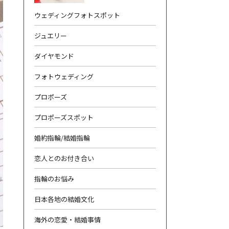
ウェディングフォトスポット
ジュエリー
ダイヤモンド
フォトウェディング
合わせ
|
プライバシーポリシー
プロポーズ
プロポーズスポット
婚約指輪/結婚指輪
恋人とのお付き合い
指輪のお悩み
日本各地の結婚文化
海外の恋愛・結婚事情