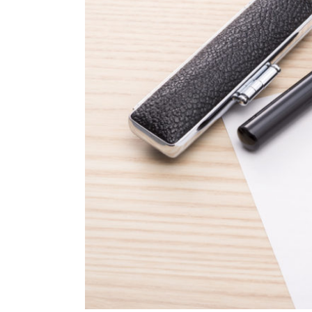
結婚指輪
パーフェクト
セットリング