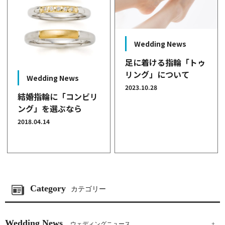
Wedding News
足に着ける指輪「トゥ
リング」について
Wedding News
2023.10.28
結婚指輪に「コンビリ
ング」を選ぶなら
2018.04.14
Category
カテゴリー
Wedding News
ウェディングニュース
+