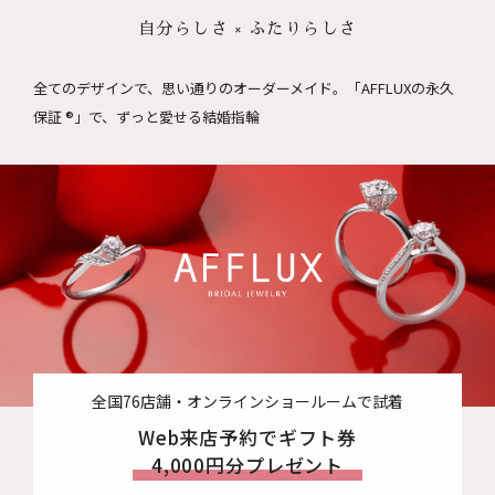
自分らしさ × ふたりらしさ
全てのデザインで、思い通りのオーダーメイド。
「AFFLUXの永久
保証 ®」で、ずっと愛せる結婚指輪
全国76店舗・オンラインショールームで試着
Web来店予約でギフト券
4,000円分プレゼント