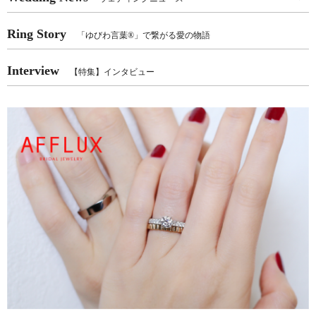
Ring Story
「ゆびわ言葉®」で繋がる愛の物語
Interview
【特集】インタビュー