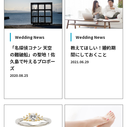
Wedding News
Wedding News
教えてほしい！婚約期
「名探偵コナン 天空
間にしておくこと
の難破船」の聖地！佐
久島で叶えるプロポー
2021.06.29
ズ
2020.08.25