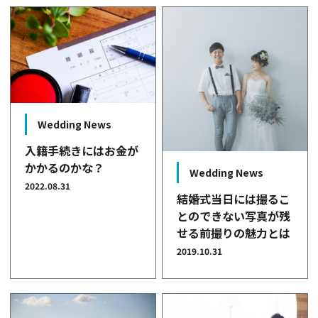
Wedding News
入籍手続きにはお金が
かかるのかな？
Wedding News
2022.08.31
結婚式当日には撮るこ
とのできない写真が残
せる前撮りの魅力とは
2019.10.31