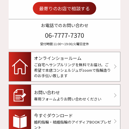
最寄りのお店で相談する
お電話でのお問い合わせ
06-7777-7370
受付時間 11:00〜19:00/火曜日定休
オンラインショールーム
ご自宅へサンプルリングを無料でお届け。
ご
希望で本店コンシェルジュがzoomで指輪造り
のお手伝い致します
お問い合わせ
専用フォームよりお問い合わせください
今すぐダウンロード
婚約指輪・結婚指輪のアイディアBOOKプレゼ
ント