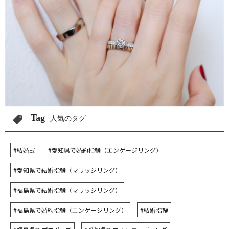
Tag
人気のタグ
#結婚式
#愛知県で婚約指輪（エンゲージリング）
#愛知県で結婚指輪（マリッジリング）
#福島県で結婚指輪（マリッジリング）
#福島県で婚約指輪（エンゲージリング）
#結婚指輪