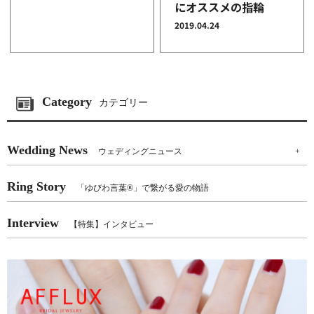
にオススメの指輪
2019.04.24
Category
カテゴリー
Wedding News
ウェディングニュース
+
Ring Story
「ゆびわ言葉®」で繋がる愛の物語
Interview
【特集】インタビュー