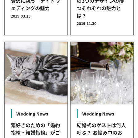
贅沢に祝う ナイトウ
の3つのデザインの持
ェディングの魅力
つそれぞれの魅力と
は？
2019.03.15
2019.11.30
Wedding News
Wedding News
猫好きのための「婚約
結婚式のゲストは何人
指輪・結婚指輪」がご
呼ぶ？ お悩み中のお