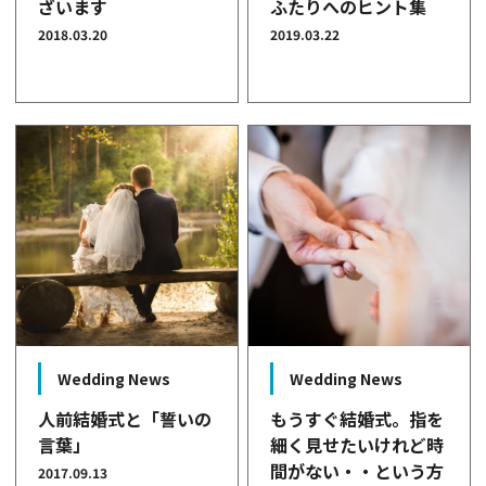
ざいます
ふたりへのヒント集
2018.03.20
2019.03.22
Wedding News
Wedding News
人前結婚式と「誓いの
もうすぐ結婚式。指を
言葉」
細く見せたいけれど時
間がない・・という方
2017.09.13