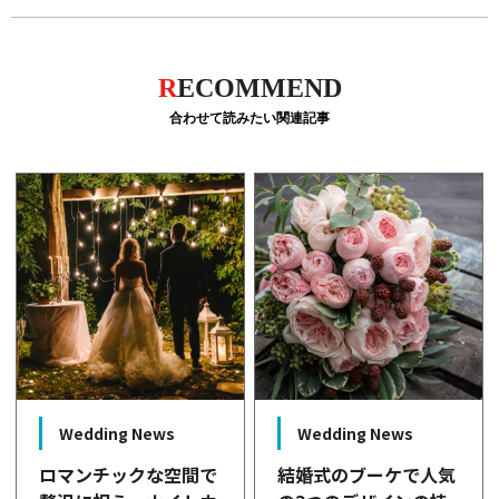
R
ECOMMEND
合わせて読みたい関連記事
Wedding News
Wedding News
ロマンチックな空間で
結婚式のブーケで人気