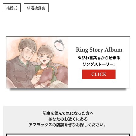
結婚式
結婚披露宴
記事を読んで気になった方へ
あなたのお近くにある
アフラックスの店舗をぜひお探しください。