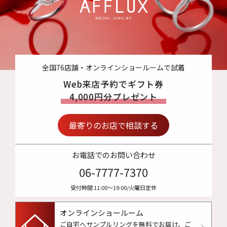
全国76店舗・オンラインショールームで試着
Web来店予約でギフト券
4,000円分プレゼント
最寄りのお店で相談する
お電話でのお問い合わせ
06-7777-7370
受付時間 11:00〜19:00/火曜日定休
オンラインショールーム
ご自宅へサンプルリングを無料でお届け。
ご