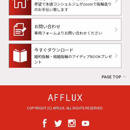
希望で本店コンシェルジュがzoomで指輪造り
のお手伝い致します
お問い合わせ
専用フォームよりお問い合わせください
今すぐダウンロード
婚約指輪・結婚指輪のアイディアBOOKプレゼ
ント
PAGE TOP
COPYRIGHT (C) AFFLUX. ALL RIGHTS RESERVED.