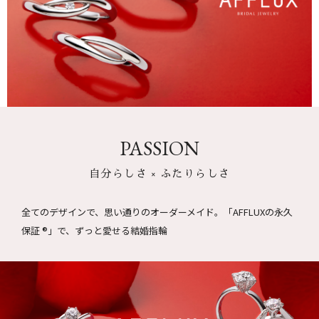
PASSION
自分らしさ × ふたりらしさ
全てのデザインで、思い通りのオーダーメイド。
「AFFLUXの永久
保証 ®」で、ずっと愛せる結婚指輪