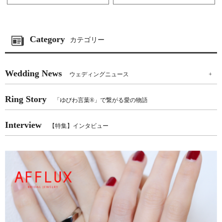
Category
カテゴリー
Wedding News
ウェディングニュース
+
Ring Story
「ゆびわ言葉®」で繋がる愛の物語
Interview
【特集】インタビュー