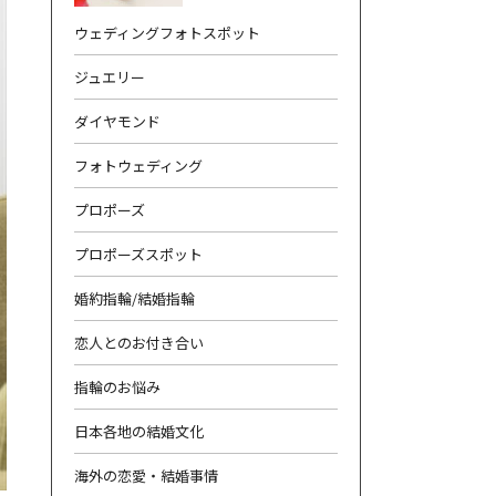
ウェディングフォトスポット
ジュエリー
ダイヤモンド
フォトウェディング
合わせ
|
プライバシーポリシー
プロポーズ
プロポーズスポット
婚約指輪/結婚指輪
恋人とのお付き合い
指輪のお悩み
日本各地の結婚文化
海外の恋愛・結婚事情