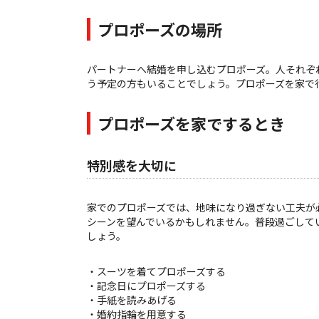
プロポーズの場所
パートナーへ結婚を申し込むプロポーズ。人それぞ
う予定の方もいることでしょう。プロポーズを家で
プロポーズを家でするとき
特別感を大切に
家でのプロポーズでは、地味になり過ぎない工夫が
シーンを望んでいるかもしれません。普段過ごして
しょう。
・スーツを着てプロポーズする
・記念日にプロポーズする
・手紙を読みあげる
・婚約指輪を用意する