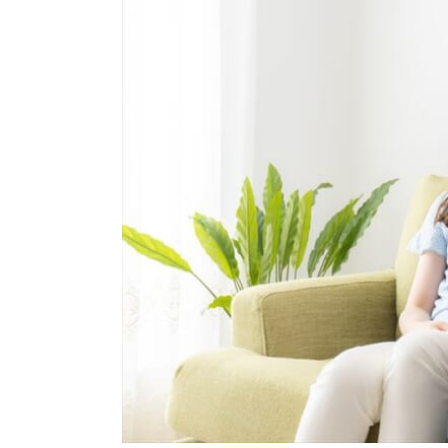
結婚指輪
パーフェクト
セットリング