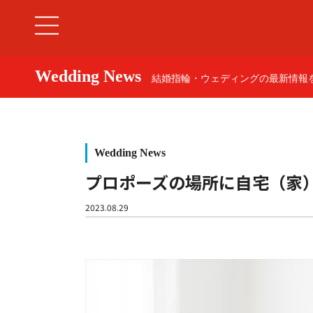
Wedding News
結婚指輪・ウェディングの最新情報を
Wedding News
プロポーズの場所に自宅（家
婚約指輪
2023.08.29