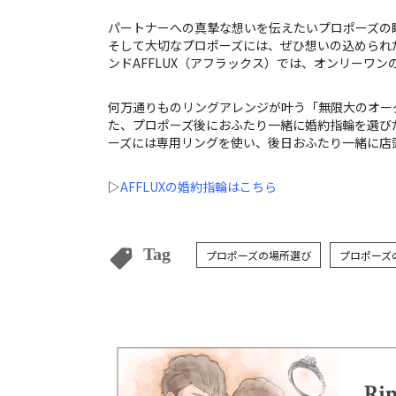
パートナーへの真摯な想いを伝えたいプロポーズの
そして大切なプロポーズには、ぜひ想いの込められ
ンドAFFLUX（アフラックス）では、オンリーワ
何万通りものリングアレンジが叶う「無限大のオー
た、プロポーズ後におふたり一緒に婚約指輪を選び
ーズには専用リングを使い、後日おふたり一緒に店
▷
AFFLUXの婚約指輪はこちら
Tag
プロポーズの場所選び
プロポーズ