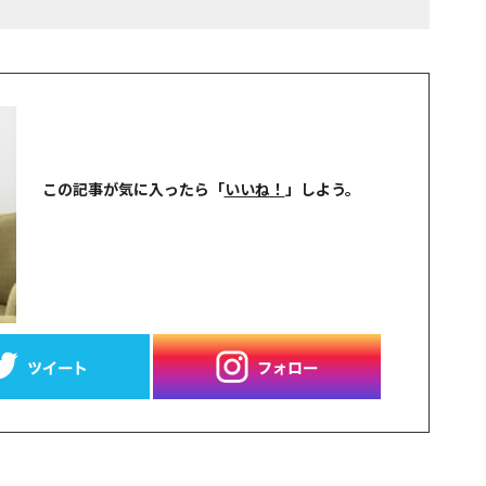
この記事が気に入ったら
「
いいね！
」しよう。