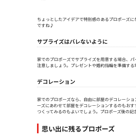
ちょっとしたアイデアで特別感のあるプロポーズに
ですね♪
サプライズはバレないように
家でのプロポーズでサプライズを用意する場合、パ
注意しましょう。プレゼントや婚約指輪を準備する
デコレーション
家でのプロポーズなら、自由に部屋のデコレーショ
ーズにあわせて部屋をデコレーションするのもおす
つくってみるのもよいでしょう。プロポーズ後の記
思い出に残るプロポーズ