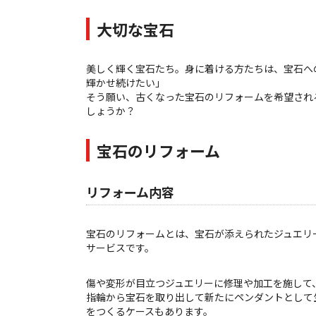
大切な宝石
美しく輝く宝石たち。身に着ける方たちは、宝石へ
輝かせ続けたい」
そう願い、古くなった宝石のリフォームを希望され
しょうか？
宝石のリフォーム
リフォーム内容
宝石のリフォームとは、宝石が添えられたジュエリ
サービスです。
傷や変形が目立つジュエリーに修理や加工を施して
指輪から宝石を取り出して新たにペンダントとして
をつくるケースもあります。