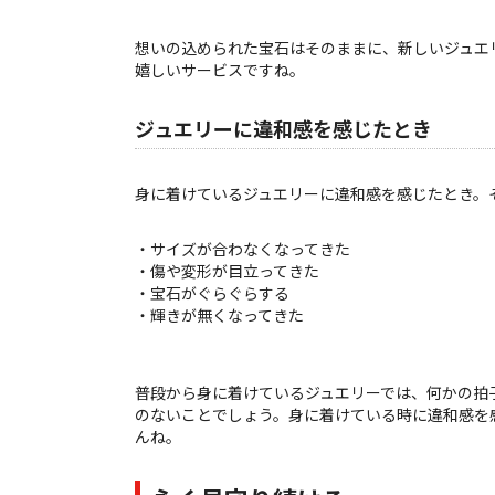
想いの込められた宝石はそのままに、新しいジュエ
嬉しいサービスですね。
ジュエリーに違和感を感じたとき
身に着けているジュエリーに違和感を感じたとき。
・サイズが合わなくなってきた
・傷や変形が目立ってきた
・宝石がぐらぐらする
・輝きが無くなってきた
普段から身に着けているジュエリーでは、何かの拍
のないことでしょう。身に着けている時に違和感を
んね。