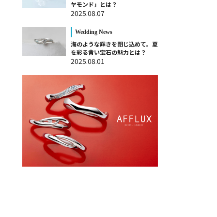
ヤモンド」とは？
2025.08.07
Wedding News
海のような輝きを閉じ込めて。夏
を彩る青い宝石の魅力とは？
2025.08.01