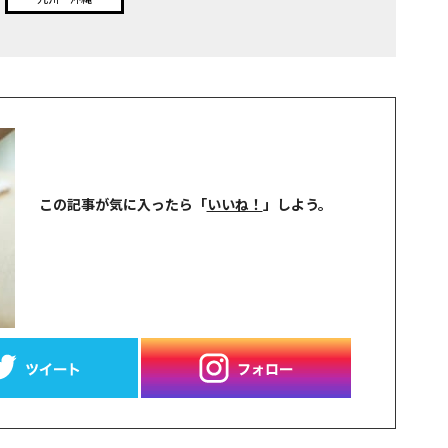
この記事が気に入ったら
「
いいね！
」しよう。