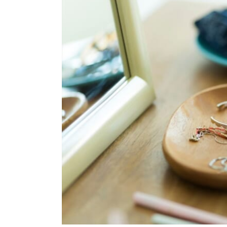
結婚指輪
パーフェクト
セットリング