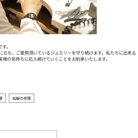
ジです。
に立ち、ご愛用頂いているジュエリーを守り続けます。私たちに出来る
客様の気持ちに応え続けていくことをお約束いたします。
理
指輪の修理