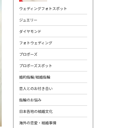
ウェディングフォトスポット
ジュエリー
ダイヤモンド
フォトウェディング
合わせ
|
プライバシーポリシー
プロポーズ
プロポーズスポット
婚約指輪/結婚指輪
恋人とのお付き合い
指輪のお悩み
日本各地の結婚文化
海外の恋愛・結婚事情