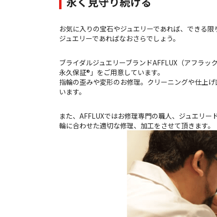
永く見守り続ける
お気に入りの宝石やジュエリーであれば、できる限
ジュエリーであればなおさらでしょう。
ブライダルジュエリーブランドAFFLUX（アフラッ
永久保証®」をご用意しています。
指輪の歪みや変形のお修理。クリーニングや仕上げ
います。
また、AFFLUXではお修理専門の職人、ジュエリ
輪に合わせた適切な修理、加工をさせて頂きます。