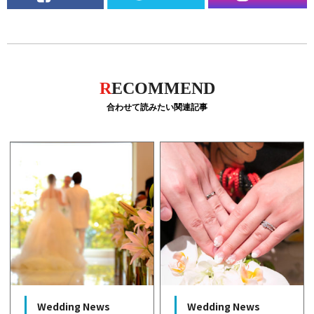
R
ECOMMEND
合わせて読みたい関連記事
Wedding News
Wedding News