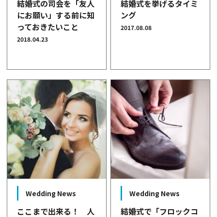
結婚式の司会を「友人
結婚式を挙げるタイミ
にお願い」する前に知
ング
っておきたいこと
2017.08.08
2018.04.23
Wedding News
Wedding News
ここまで出来る！ 人
結婚式で「フロックコ