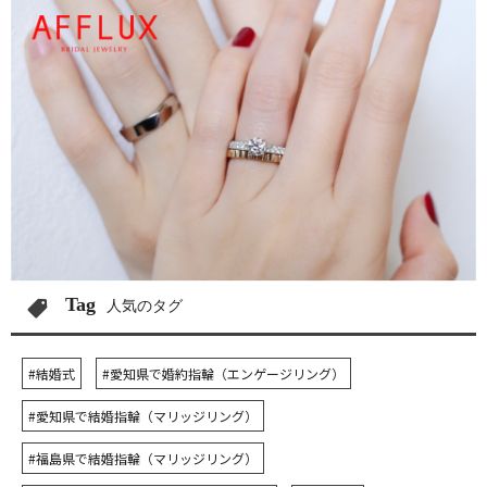
Tag
人気のタグ
#結婚式
#愛知県で婚約指輪（エンゲージリング）
#愛知県で結婚指輪（マリッジリング）
#福島県で結婚指輪（マリッジリング）