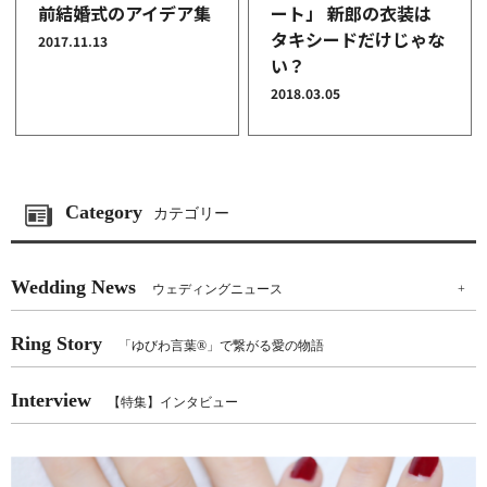
前結婚式のアイデア集
ート」 新郎の衣装は
タキシードだけじゃな
2017.11.13
い？
2018.03.05
Category
カテゴリー
Wedding News
ウェディングニュース
+
Ring Story
「ゆびわ言葉®」で繋がる愛の物語
Interview
【特集】インタビュー