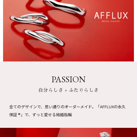
PASSION
自分らしさ × ふたりらしさ
全てのデザインで、思い通りのオーダーメイド。
「AFFLUXの永久
保証 ®」で、ずっと愛せる結婚指輪