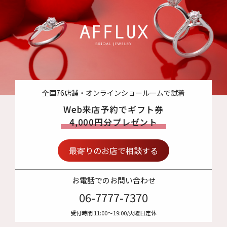
全国76店舗・オンラインショールームで試着
Web来店予約でギフト券
4,000円分プレゼント
最寄りのお店で相談する
お電話でのお問い合わせ
06-7777-7370
受付時間 11:00〜19:00/火曜日定休