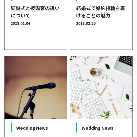
結婚式と披露宴の違い
結婚式で婚約指輪を着
について
けることの魅力
2018.01.04
2018.02.20
Wedding News
Wedding News