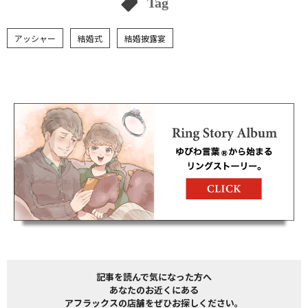
Tag
アッシャー
結婚式
結婚披露宴
記事を読んで気になった方へ
あなたのお近くにある
アフラックスの店舗をぜひお探しください。