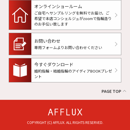
オンラインショールーム
ご自宅へサンプルリングを無料でお届け。
ご
希望で本店コンシェルジュがzoomで指輪造り
のお手伝い致します
お問い合わせ
専用フォームよりお問い合わせください
今すぐダウンロード
婚約指輪・結婚指輪のアイディアBOOKプレゼ
ント
PAGE TOP
COPYRIGHT (C) AFFLUX. ALL RIGHTS RESERVED.