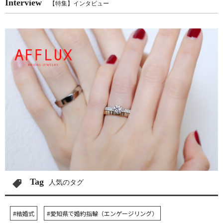
Interview
【特集】インタビュー
Tag
人気のタグ
#結婚式
#愛知県で婚約指輪（エンゲージリング）