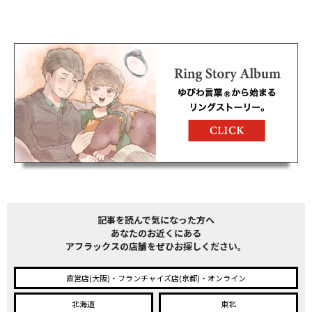
記事を読んで気になった方へ
あなたのお近くにある
アフラックスの店舗をぜひお探しください。
直営店(大阪)・フランチャイズ店(京都)・オンライン
北海道
東北