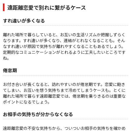
遠距離恋愛で別れに繋がるケース
すれ違いが多くなる
離れた場所で暮らしていると、お互いの生活リズムか把握しずらく
なります。すれ違いが多くなり、連絡がとれなくなることも。そん
なすれ違いが原因で気持ちが離れやすくなることもあるでしょう。
定期的なコミュニケーションがとれるように工夫したいところです
ね。
倦怠期
お付き合いが長くなると、訪れやすいのが倦怠期です。恋愛に飽き
てしまい、お互いを想う気持ちまで冷めてしまうケースも。とくに
離れた場所で暮らす遠距離恋愛では、倦怠期を乗りきるのは重要な
ポイントになるでしょう。
お相手の気持ちが分からなくなる
遠距離恋愛の不安な気持ちから、ついついお相手の気持ちを確かめ