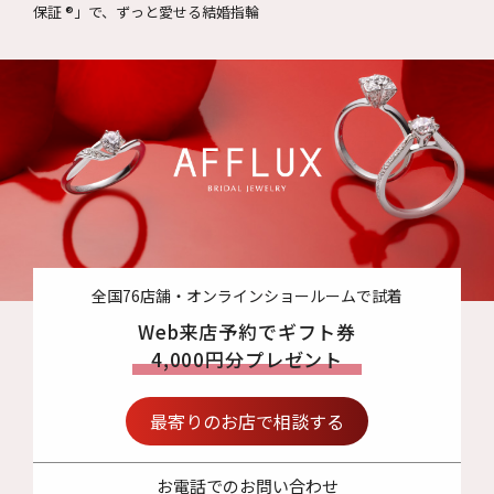
保証 ®」で、ずっと愛せる結婚指輪
全国76店舗・オンラインショールームで試着
Web来店予約でギフト券
4,000円分プレゼント
最寄りのお店で相談する
お電話でのお問い合わせ