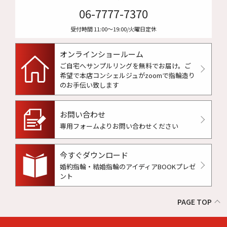
06-7777-7370
受付時間 11:00〜19:00/火曜日定休
オンラインショールーム
ご自宅へサンプルリングを無料でお届け。
ご
希望で本店コンシェルジュがzoomで指輪造り
のお手伝い致します
お問い合わせ
専用フォームよりお問い合わせください
今すぐダウンロード
婚約指輪・結婚指輪のアイディアBOOKプレゼ
ント
PAGE TOP