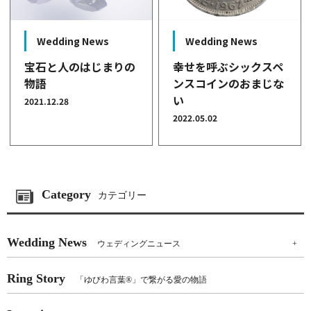
Wedding News
Wedding News
宝石と人のはじまりの
幸せを呼ぶシックスペ
物語
ンスコインのおまじな
い
2021.12.28
2022.05.02
Category
カテゴリー
Wedding News
ウェディングニュース
+
Ring Story
「ゆびわ言葉®」で繋がる愛の物語