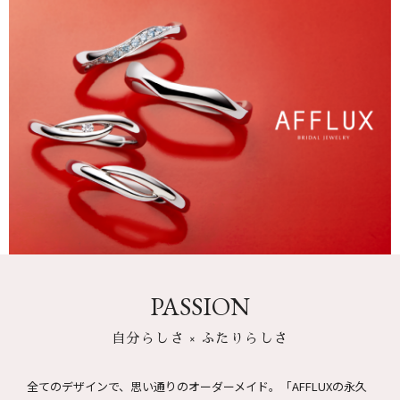
PASSION
自分らしさ × ふたりらしさ
全てのデザインで、思い通りのオーダーメイド。
「AFFLUXの永久