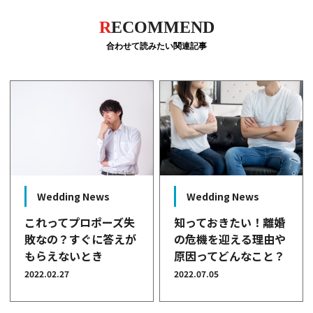
R
ECOMMEND
合わせて読みたい関連記事
Wedding News
Wedding News
これってプロポーズ失
知っておきたい！離婚
敗なの？すぐに答えが
の危機を迎える理由や
もらえないとき
原因ってどんなこと？
2022.02.27
2022.07.05