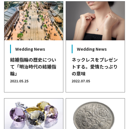
Wedding News
Wedding News
ネックレスをプレゼン
結婚指輪の歴史につい
トする。愛情たっぷり
て「明治時代の結婚指
の意味
輪」
2022.07.05
2021.05.25