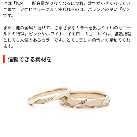
けは「K24」。配合量が少なくなるにつれ、数字が小さくなってい
きます。アクセサリーによく使われるのは、バランスの良い「K18」
です。
また、他の金属と混ぜて、さまざまなカラーを出しやすいのもゴー
ルドの特徴。ピンクやホワイト、イエローのゴールドは、結婚指輪
としても人気のあるカラーです。とても美しい色合いを見せてくれ
ます。
信頼できる素材を