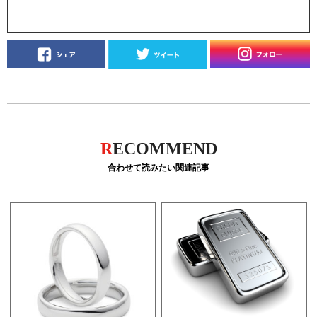
R
ECOMMEND
合わせて読みたい関連記事