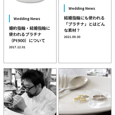
Wedding News
結婚指輪にも使われる
Wedding News
「プラチナ」とはどん
婚約指輪・結婚指輪に
な素材？
使われるプラチナ
2021.09.30
（Pt900）について
2017.12.01