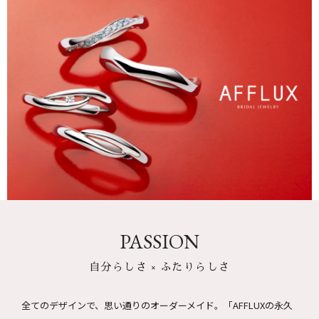
PASSION
自分らしさ × ふたりらしさ
全てのデザインで、思い通りのオーダーメイド。
「AFFLUXの永久