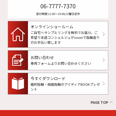
06-7777-7370
受付時間 11:00〜19:00/火曜日定休
オンラインショールーム
ご自宅へサンプルリングを無料でお届け。
ご
希望で本店コンシェルジュがzoomで指輪造り
のお手伝い致します
お問い合わせ
専用フォームよりお問い合わせください
今すぐダウンロード
婚約指輪・結婚指輪のアイディアBOOKプレゼ
ント
PAGE TOP