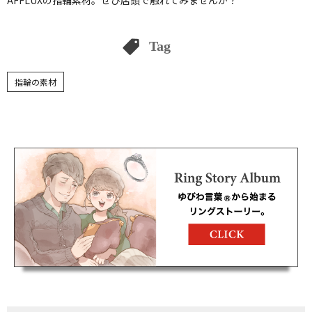
Tag
指輪の素材