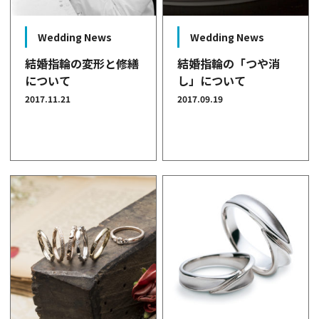
Wedding News
Wedding News
結婚指輪の変形と修繕
結婚指輪の「つや消
について
し」について
2017.11.21
2017.09.19