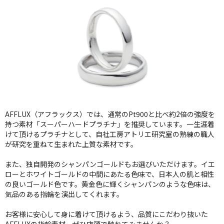
AFFLUX（アフラックス）では、通常のPt900と比べ約2倍の強度を
持つ素材「スーパーハードプラチナ」を推奨しています。一生涯着
けて頂けるプラチナとして、自社工房アトリエ研究室の熟練の職人
が研究を重ねて生まれた上質な素材です。
また、独自開発のシャンパンゴールドもお選びいただけます。イエ
ローとホワイトゴールドの中間にあたる色味で、日本人の肌と相性
の良いゴールド色です。黄金色に輝くシャンパンのような色味は、
気品のある指輪を演出してくれます。
お客様に安心して身に着けて頂けるよう、品質にこだわり抜いた
AFFLUXの指輪素材。ぜひ店頭で触れてみませんか？