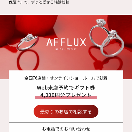
保証 ®」で、ずっと愛せる結婚指輪
全国76店舗・オンラインショールームで試着
Web来店予約でギフト券
4,000円分プレゼント
最寄りのお店で相談する
お電話でのお問い合わせ