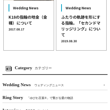
Wedding News
Wedding News
K18の指輪の地金（金
ふたりの軌跡を形にす
種）について
る指輪。「セカンドマ
リッジリング」につい
2017.08.17
て
2019.08.30
Category
カテゴリー
Wedding News
ウェディングニュース
+
Ring Story
「ゆびわ言葉®」で繋がる愛の物語