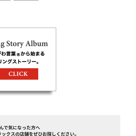
んで気になった方へ
ラックスの店舗をぜひお探しください。