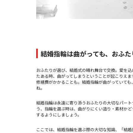
結婚指輪は曲がっても、おふた
おふたりが選び、結婚式の晴れ舞台で交換。愛を込
たある時、曲がってしまうということが起こりえま
修繕費がかかることも。結婚指輪が曲がっていても
ね。
結婚指輪は永遠に寄り添うおふたりの大切なパートナ
う、指輪を選ぶ時は、曲がりにくい造り・素材かど
するようにしましょう。
ここでは、結婚指輪を選ぶ際の大切な知識、「結婚