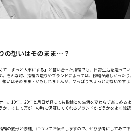
りの想いはそのまま…？
めて「ずっと大事にする」と誓い合った指輪でも、日常生活を送ってい
す。そんな時、指輪の造りやブランドによっては、修繕が難しかったり
、想いはそのまま…かもしれませんが、やっぱりちょっと切ないですよ
ー。10年、20年と月日が経っても指輪との生活を変わらず楽しめるよ
うか、そして万が一の時に保証してくれるブランドかどうかをよく確認
指輪の変形と修繕」についてお伝えしますので、ぜひ参考にしてみて下