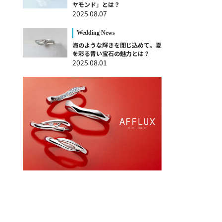
ヤモンド」とは？
2025.08.07
Wedding News
海のような輝きを閉じ込めて。夏
を彩る青い宝石の魅力とは？
2025.08.01