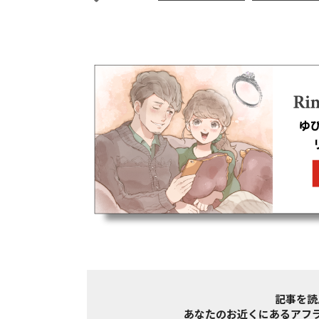
記事を読
あなたのお近くにある
アフ