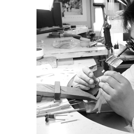
結婚指輪
パーフェクト
セットリング