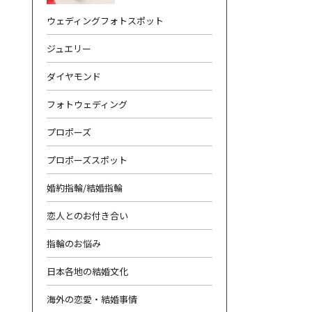
ウェディングフォトスポット
ジュエリー
ダイヤモンド
フォトウェディング
合わせ
|
プライバシーポリシー
プロポーズ
プロポーズスポット
婚約指輪/結婚指輪
恋人とのお付き合い
指輪のお悩み
日本各地の結婚文化
海外の恋愛・結婚事情