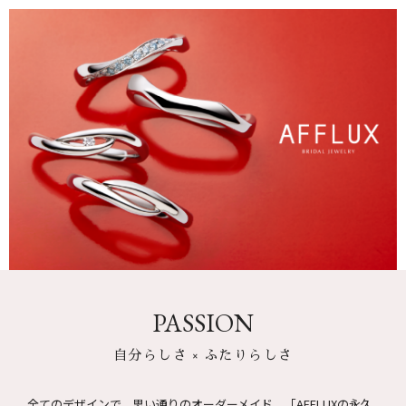
PASSION
自分らしさ × ふたりらしさ
全てのデザインで、思い通りのオーダーメイド。
「AFFLUXの永久