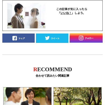
この記事が気に入ったら
「
いいね！
」しよう。
R
ECOMMEND
合わせて読みたい関連記事