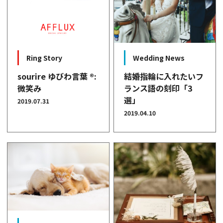
Ring Story
Wedding News
sourire ゆびわ言葉 ®:
結婚指輪に入れたいフ
微笑み
ランス語の刻印「3
選」
2019.07.31
2019.04.10