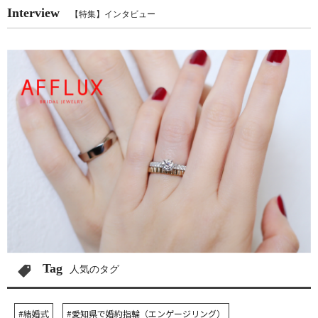
Interview
【特集】インタビュー
Tag
人気のタグ
#結婚式
#愛知県で婚約指輪（エンゲージリング）