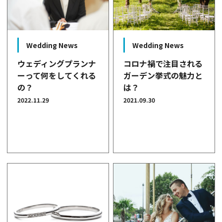
Wedding News
Wedding News
コロナ禍で注目される
ウェディングプランナ
ガーデン挙式の魅力と
ーって何をしてくれる
は？
の？
2021.09.30
2022.11.29