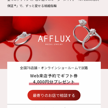
保証 ®」で、ずっと愛せる結婚指輪
全国76店舗・オンラインショールームで試着
Web来店予約でギフト券
4,000円分プレゼント
最寄りのお店で相談する