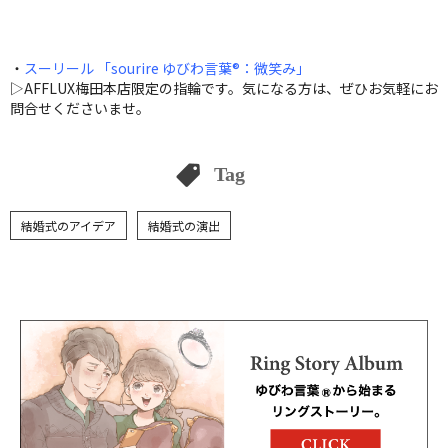
・
スーリール 「sourire ゆびわ言葉®：微笑み」
▷AFFLUX梅田本店限定の指輪です。気になる方は、ぜひお気軽にお
問合せくださいませ。
Tag
結婚式のアイデア
結婚式の演出