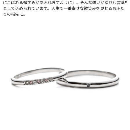
にこぼれる微笑みがあふれますように」。そんな想いがゆびわ言葉®
として込められています。人生で一番幸せな微笑みを見せるおふた
りの指先に。