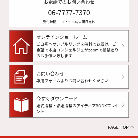
お電話でのお問い合わせ
06-7777-7370
受付時間 11:00〜19:00/火曜日定休
オンラインショールーム
ご自宅へサンプルリングを無料でお届け。
ご
希望で本店コンシェルジュがzoomで指輪造り
のお手伝い致します
お問い合わせ
専用フォームよりお問い合わせください
今すぐダウンロード
婚約指輪・結婚指輪のアイディアBOOKプレゼ
ント
PAGE TOP