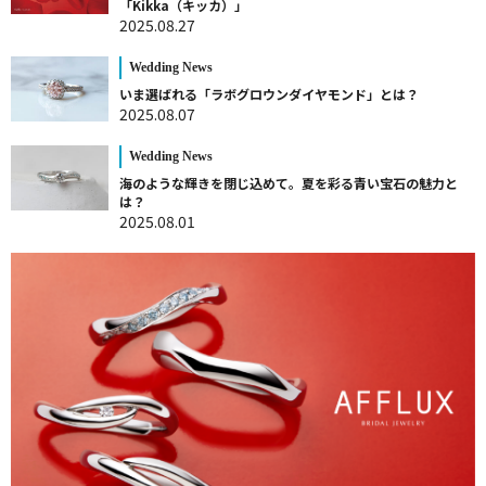
「Kikka（キッカ）」
2025.08.27
Wedding News
いま選ばれる「ラボグロウンダイヤモンド」とは？
2025.08.07
Wedding News
海のような輝きを閉じ込めて。夏を彩る青い宝石の魅力と
は？
2025.08.01