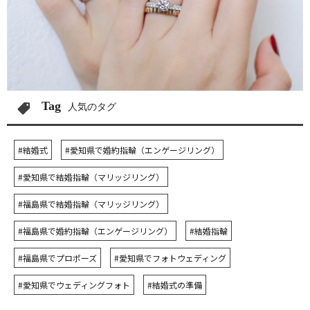
Tag
人気のタグ
#結婚式
#愛知県で婚約指輪（エンゲージリング）
#愛知県で結婚指輪（マリッジリング）
#福島県で結婚指輪（マリッジリング）
#福島県で婚約指輪（エンゲージリング）
#結婚指輪
#福島県でプロポーズ
#愛知県でフォトウェディング
#愛知県でウェディングフォト
#結婚式の準備