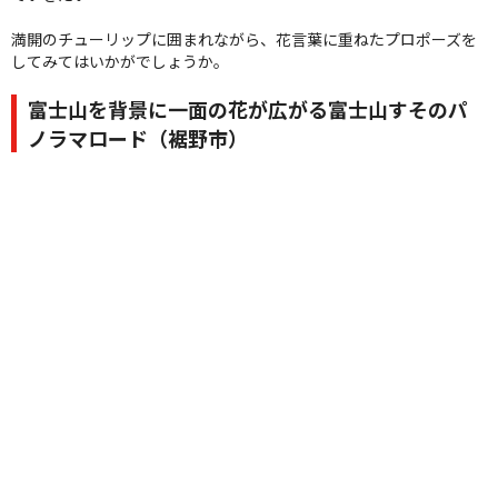
満開のチューリップに囲まれながら、花言葉に重ねたプロポーズを
してみてはいかがでしょうか。
富士山を背景に一面の花が広がる富士山すそのパ
ノラマロード（裾野市）