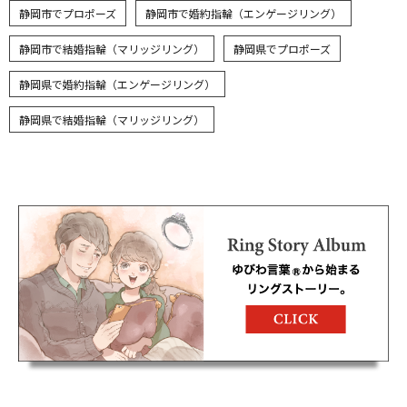
静岡市でプロポーズ
静岡市で婚約指輪（エンゲージリング）
静岡市で結婚指輪（マリッジリング）
静岡県でプロポーズ
静岡県で婚約指輪（エンゲージリング）
静岡県で結婚指輪（マリッジリング）