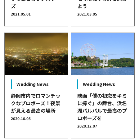
ズ
よう
2021.05.01
2021.03.05
Wedding News
Wedding News
静岡市内でロマンチッ
映画「僕の初恋をキミ
クなプロポーズ！夜景
に捧ぐ」の舞台、浜名
が見える最高の場所
湖パルパルで最高のプ
ロポーズを
2020.10.05
2020.12.07