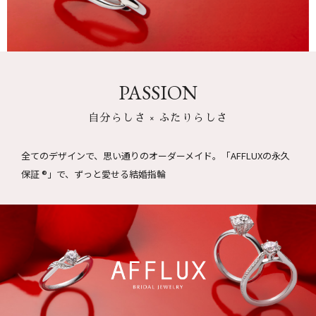
PASSION
自分らしさ × ふたりらしさ
全てのデザインで、思い通りのオーダーメイド。
「AFFLUXの永久
保証 ®」で、ずっと愛せる結婚指輪