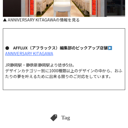
▲ ANNIVERSARY KITAGAWAの情報を見る
● AFFLUX（アフラックス）編集部のピックアップ店舗
ANNIVERSARY KITAGAWA
JR静岡駅・静鉄新静岡駅より徒歩5分。
デザインカテゴリー別に1000種類以上のデザインの中から、おふ
たりの夢を叶えるために出来る限りのご対応をしています。
Tag