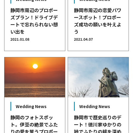
静岡市周辺のプロポー
静岡市周辺の恋愛パワ
ズプラン！ドライブデ
ースポット！プロポー
ートで忘れられない想
ズ成功の願いを叶えよ
い出を
う
2021.01.08
2021.04.07
Wedding News
Wedding News
静岡のフォトスポッ
静岡市で歴史巡りのデ
ト。伊豆の絶景でふた
ート！徳川家ゆかりの
りの愛を誓うプロポー
地でふたりの絆を深め