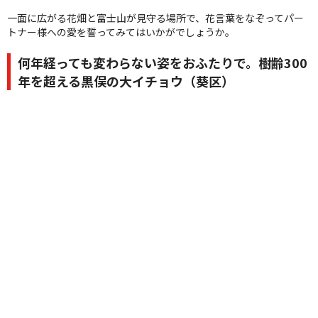
一面に広がる花畑と富士山が見守る場所で、花言葉をなぞってパー
トナー様への愛を誓ってみてはいかがでしょうか。
何年経っても変わらない姿をおふたりで。樹齢300
年を超える黒俣の大イチョウ（葵区）