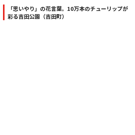
「思いやり」の花言葉。10万本のチューリップが
彩る吉田公園（吉田町）