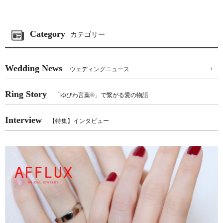
Category
カテゴリー
Wedding News
ウェディングニュース
+
Ring Story
「ゆびわ言葉®」で繋がる愛の物語
Interview
【特集】インタビュー