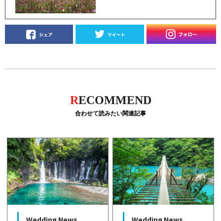
R
ECOMMEND
合わせて読みたい関連記事
Wedding News
Wedding News