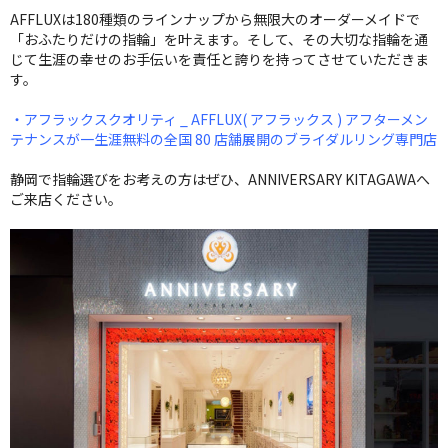
AFFLUXは180種類のラインナップから無限大のオーダーメイドで
「おふたりだけの指輪」を叶えます。そして、その大切な指輪を通
じて生涯の幸せのお手伝いを責任と誇りを持ってさせていただきま
す。
・アフラックスクオリティ _ AFFLUX( アフラックス ) アフターメン
テナンスが一生涯無料の全国 80 店舗展開のブライダルリング専門店
静岡で指輪選びをお考えの方はぜひ、ANNIVERSARY KITAGAWAへ
ご来店ください。