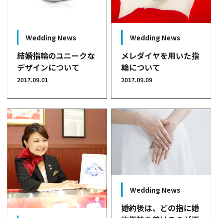
Wedding News
Wedding News
結婚指輪のユニークな
メレダイヤを用いた指
デザインについて
輪について
2017.09.01
2017.09.09
Wedding News
婚約後は、どの指に婚