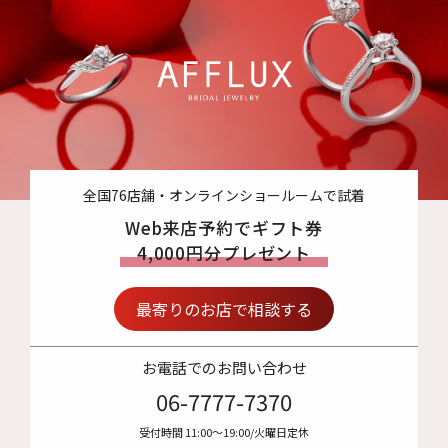
全国76店舗・オンラインショールームで試着
Web来店予約でギフト券
4,000円分プレゼント
最寄りのお店で相談する
お電話でのお問い合わせ
06-7777-7370
受付時間 11:00〜19:00/火曜日定休