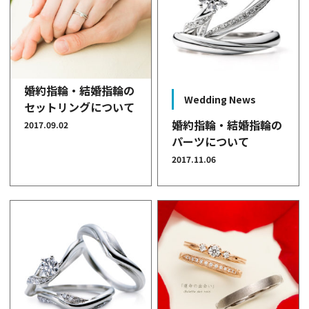
婚約指輪・結婚指輪の
Wedding News
セットリングについて
婚約指輪・結婚指輪の
2017.09.02
パーツについて
2017.11.06