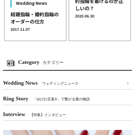
約指輪を着けるのが正
Wedding News
しいの？
結婚指輪・婚約指輪の
2020.06.30
オーダーの仕方
2017.11.07
Category
カテゴリー
Wedding News
ウェディングニュース
+
Ring Story
「ゆびわ言葉®」で繋がる愛の物語
Interview
【特集】インタビュー