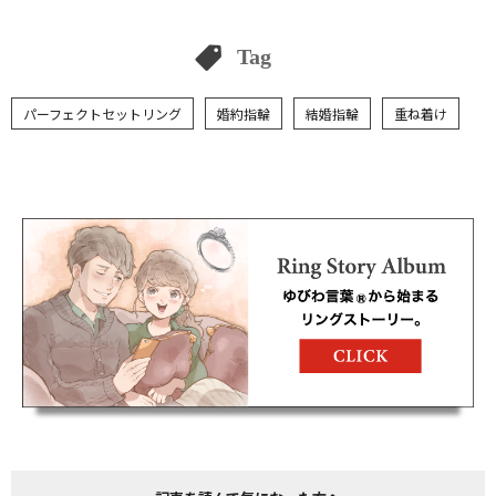
Tag
パーフェクトセットリング
婚約指輪
結婚指輪
重ね着け