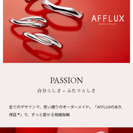
PASSION
自分らしさ × ふたりらしさ
全てのデザインで、思い通りのオーダーメイド。
「AFFLUXの永久
保証 ®」で、ずっと愛せる結婚指輪