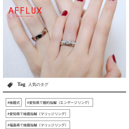
Tag
人気のタグ
#結婚式
#愛知県で婚約指輪（エンゲージリング）
#愛知県で結婚指輪（マリッジリング）
#福島県で結婚指輪（マリッジリング）