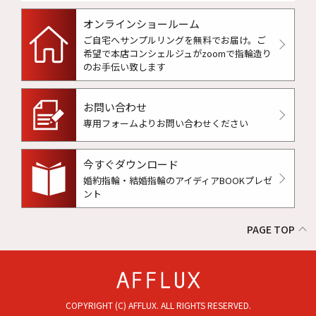
オンラインショールーム
ご自宅へサンプルリングを無料でお届け。
ご
希望で本店コンシェルジュがzoomで指輪造り
のお手伝い致します
お問い合わせ
専用フォームよりお問い合わせください
今すぐダウンロード
婚約指輪・結婚指輪のアイディアBOOKプレゼ
ント
PAGE TOP
COPYRIGHT (C) AFFLUX. ALL RIGHTS RESERVED.