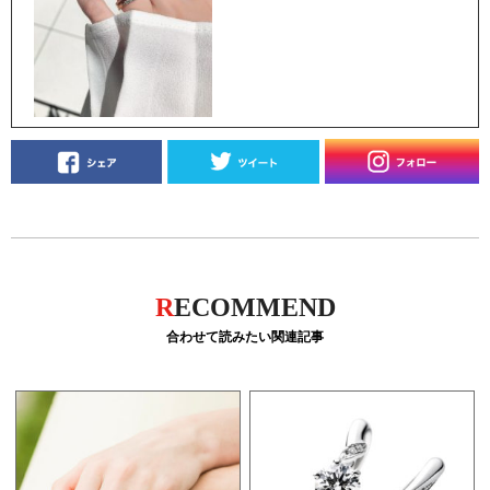
R
ECOMMEND
合わせて読みたい関連記事