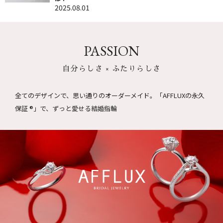
2025.08.01
PASSION
自分らしさ × ふたりらしさ
全てのデザインで、思い通りのオーダーメイド。
「AFFLUXの永久
保証 ®」で、ずっと愛せる結婚指輪