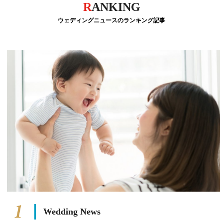
R
ANKING
ウェディングニュースのランキング記事
Wedding News