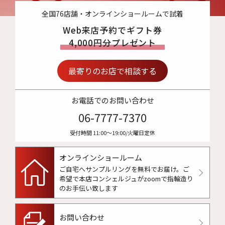
全国76店舗・オンラインショールームで試着
Web来店予約でギフト券
4,000円分プレゼント
最寄りのお店で相談する
お電話でのお問い合わせ
06-7777-7370
受付時間 11:00〜19:00/火曜日定休
オンラインショールーム
ご自宅へサンプルリングを無料でお届け。
ご
希望で本店コンシェルジュがzoomで指輪造り
のお手伝い致します
お問い合わせ