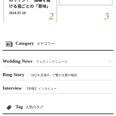
ける指ごとの「意味」
2018.07.28
Category
カテゴリー
Wedding News
ウェディングニュース
+
Ring Story
「ゆびわ言葉®」で繋がる愛の物語
Interview
【特集】インタビュー
Tag
人気のタグ