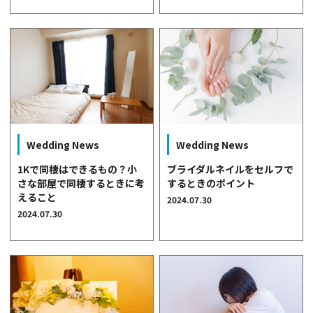
Wedding News
Wedding News
1Kで同棲はできるもの？小
ブライダルネイルをセルフで
さな部屋で同棲するときに考
するときのポイント
えること
2024.07.30
2024.07.30