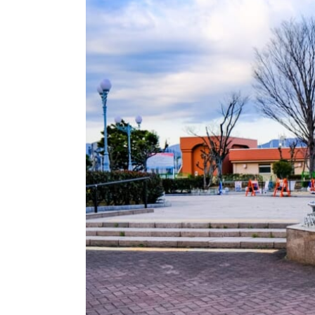
結婚指輪
パーフェクト
セットリング