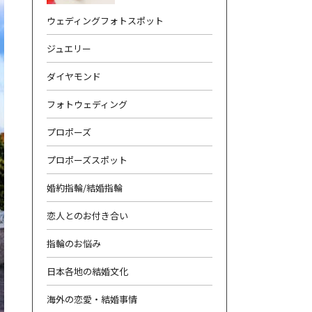
ウェディングフォトスポット
ジュエリー
ダイヤモンド
フォトウェディング
合わせ
|
プライバシーポリシー
プロポーズ
プロポーズスポット
婚約指輪/結婚指輪
恋人とのお付き合い
指輪のお悩み
日本各地の結婚文化
海外の恋愛・結婚事情