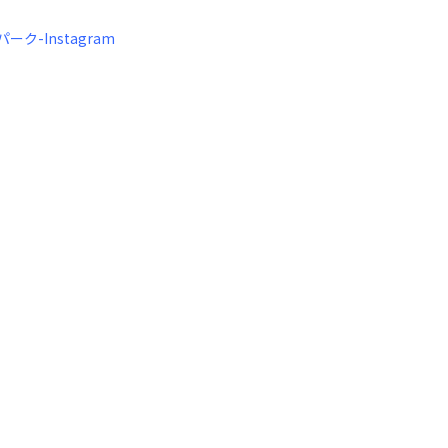
-Instagram