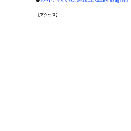
【アクセス】