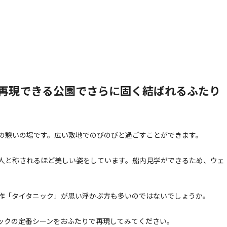
再現できる公園でさらに固く結ばれるふたり
の憩いの場です。広い敷地でのびのびと過ごすことができます。
人と称されるほど美しい姿をしています。船内見学ができるため、ウェ
作「タイタニック」が思い浮かぶ方も多いのではないでしょうか。
ックの定番シーンをおふたりで再現してみてください。