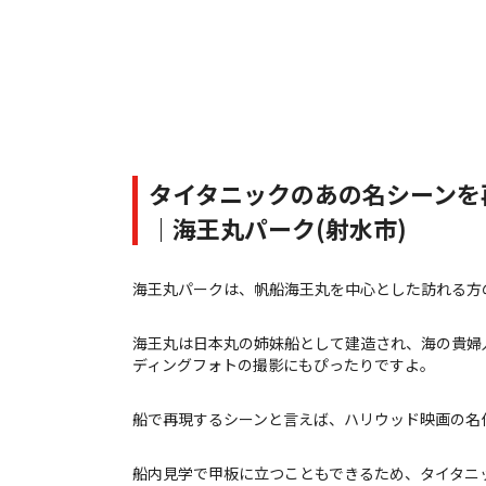
タイタニックのあの名シーンを
｜海王丸パーク(射水市)
海王丸パークは、帆船海王丸を中心とした訪れる方
海王丸は日本丸の姉妹船として建造され、海の貴婦
ディングフォトの撮影にもぴったりですよ。
船で再現するシーンと言えば、ハリウッド映画の名
船内見学で甲板に立つこともできるため、タイタニ