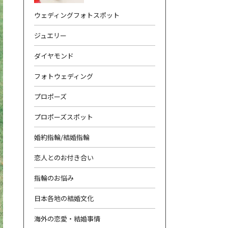
ウェディングフォトスポット
ジュエリー
ダイヤモンド
フォトウェディング
合わせ
|
プライバシーポリシー
プロポーズ
プロポーズスポット
婚約指輪/結婚指輪
恋人とのお付き合い
指輪のお悩み
日本各地の結婚文化
海外の恋愛・結婚事情