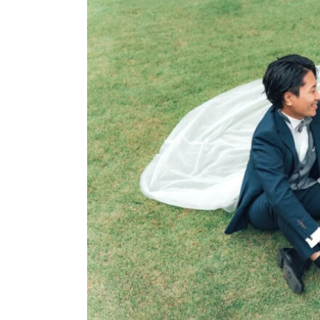
結婚指輪
パーフェクト
セットリング