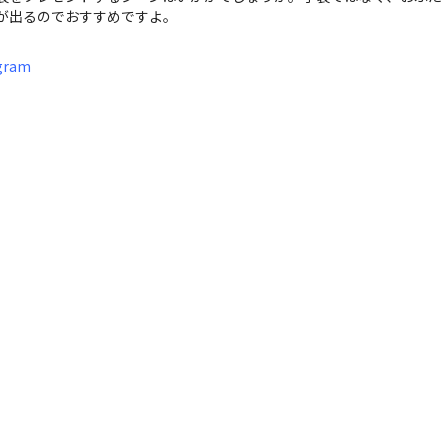
が出るのでおすすめですよ。
ram