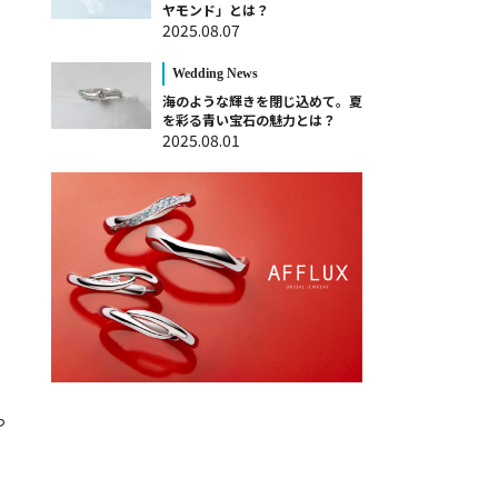
ヤモンド」とは？
2025.08.07
Wedding News
海のような輝きを閉じ込めて。夏
を彩る青い宝石の魅力とは？
2025.08.01
っ