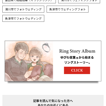
滑川市でフォトウェディング
魚津市でウェディングフォト
魚津市でフォトウェディング
記事を読んで気になった方へ
あなたのお近くにある