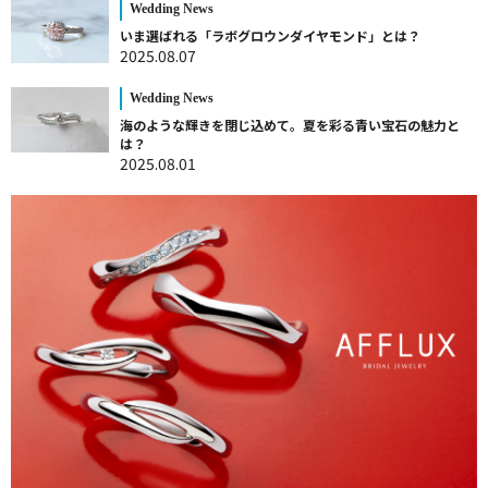
Wedding News
いま選ばれる「ラボグロウンダイヤモンド」とは？
2025.08.07
Wedding News
海のような輝きを閉じ込めて。夏を彩る青い宝石の魅力と
は？
2025.08.01