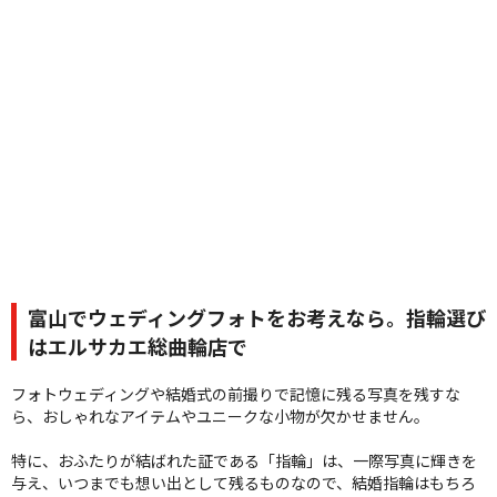
富山でウェディングフォトをお考えなら。指輪選び
はエルサカエ総曲輪店で
フォトウェディングや結婚式の前撮りで記憶に残る写真を残すな
ら、おしゃれなアイテムやユニークな小物が欠かせません。
特に、おふたりが結ばれた証である「指輪」は、一際写真に輝きを
与え、いつまでも想い出として残るものなので、結婚指輪はもちろ