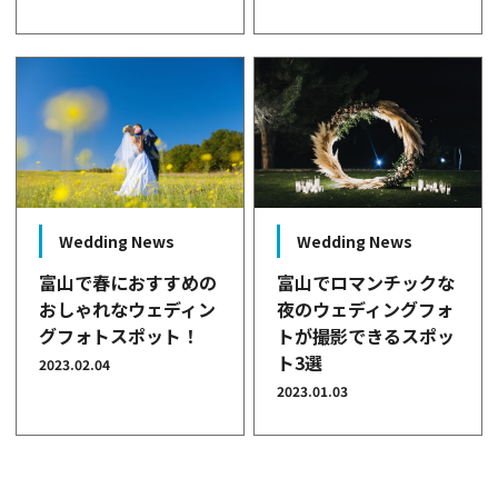
Wedding News
Wedding News
富山で春におすすめの
富山でロマンチックな
おしゃれなウェディン
夜のウェディングフォ
グフォトスポット！
トが撮影できるスポッ
ト3選
2023.02.04
2023.01.03