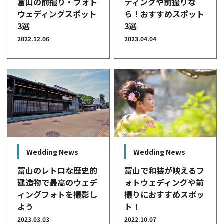
ディングや前撮りな
富山の前撮り・フォト
ら！おすすめスポット
ウェディングスポット
3選
3選
2023.04.04
2022.12.06
Wedding News
Wedding News
富山のレトロな歴史的
富山で和装が映えるフ
建造物で最高のウェデ
ォトウェディングや前
ィングフォトを撮影し
撮りにおすすめスポッ
よう
ト！
2023.03.03
2022.10.07