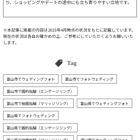
り、ショッピングやデートの途中にも立ち寄りやすい立地です。
※本記事に掲載の内容は2023年4月時点の状況をもとに記載しています。
現在の状況は各自お確かめの上、ご参考にしていただくようお願いいた
します。
Tag
富山市でウェディングフォト
富山市でフォトウェディング
富山市で婚約指輪（エンゲージリング）
富山市で結婚指輪（マリッジリング）
富山県でウェディングフォト
富山県でフォトウェディング
富山県で婚約指輪（エンゲージリング）
富山県で結婚指輪（マリッジリング）
滑川市でウェディングフォト