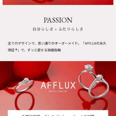
PASSION
自分らしさ × ふたりらしさ
全てのデザインで、思い通りのオーダーメイド。
「AFFLUXの永久
保証 ®」で、ずっと愛せる結婚指輪