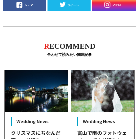
R
ECOMMEND
合わせて読みたい関連記事
Wedding News
Wedding News
富山で雨のフォトウェ
クリスマスにちなんだ