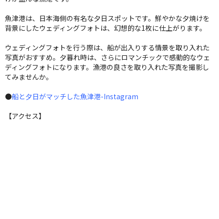
魚津港は、日本海側の有名な夕日スポットです。鮮やかな夕焼けを
背景にしたウェディングフォトは、幻想的な1枚に仕上がります。
ウェディングフォトを行う際は、船が出入りする情景を取り入れた
写真がおすすめ。夕暮れ時は、さらにロマンチックで感動的なウェ
ディングフォトになります。漁港の良さを取り入れた写真を撮影し
てみませんか。
●
船と夕日がマッチした魚津港-Instagram
【アクセス】