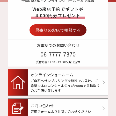
全国76店舗・オンラインショールームで試着
Web来店予約でギフト券
4,000円分プレゼント
最寄りのお店で相談する
お電話でのお問い合わせ
06-7777-7370
受付時間 11:00〜19:00/火曜日定休
オンラインショールーム
ご自宅へサンプルリングを無料でお届け。
ご
希望で本店コンシェルジュがzoomで指輪造り
のお手伝い致します
お問い合わせ
専用フォームよりお問い合わせください