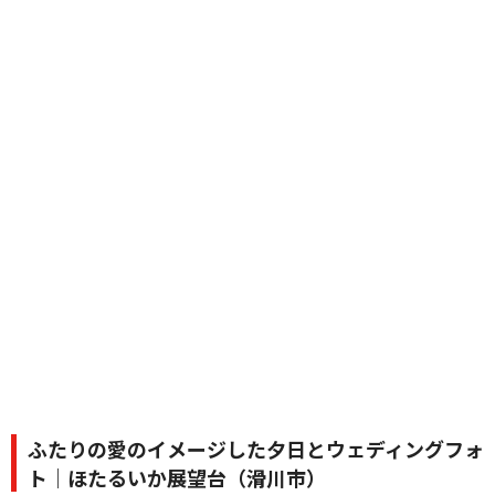
ふたりの愛のイメージした夕日とウェディングフォ
ト｜ほたるいか展望台（滑川市）