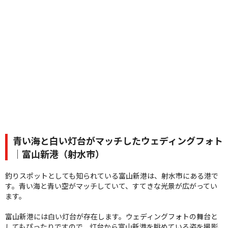
青い海と白い灯台がマッチしたウェディングフォト
｜富山新港（射水市）
釣りスポットとしても知られている富山新港は、射水市にある港で
す。青い海と青い空がマッチしていて、すてきな光景が広がってい
ます。
富山新港には白い灯台が存在します。ウェディングフォトの舞台と
してもぴったりですので、灯台から富山新港を眺めている姿を撮影