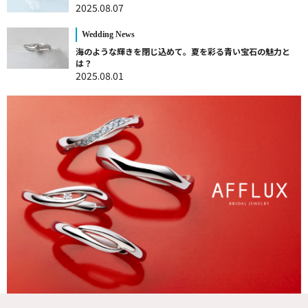
2025.08.07
Wedding News
海のような輝きを閉じ込めて。夏を彩る青い宝石の魅力と
は？
2025.08.01