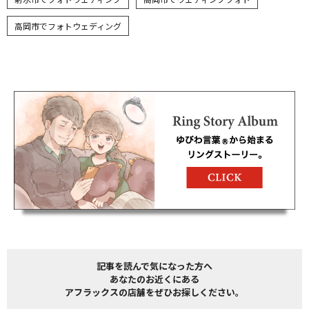
高岡市でフォトウェディング
記事を読んで気になった方へ
あなたのお近くにある
アフラックスの店舗をぜひお探しください。