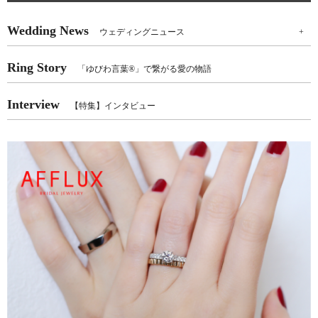
Wedding News
ウェディングニュース
+
Ring Story
「ゆびわ言葉®」で繋がる愛の物語
Interview
【特集】インタビュー