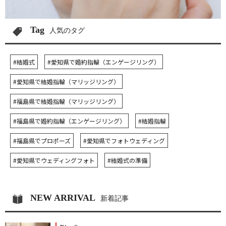
Tag
人気のタグ
#結婚式
#愛知県で婚約指輪（エンゲージリング）
#愛知県で結婚指輪（マリッジリング）
#福島県で結婚指輪（マリッジリング）
#福島県で婚約指輪（エンゲージリング）
#結婚指輪
#福島県でプロポーズ
#愛知県でフォトウェディング
#愛知県でウェディングフォト
#結婚式の準備
NEW ARRIVAL
新着記事