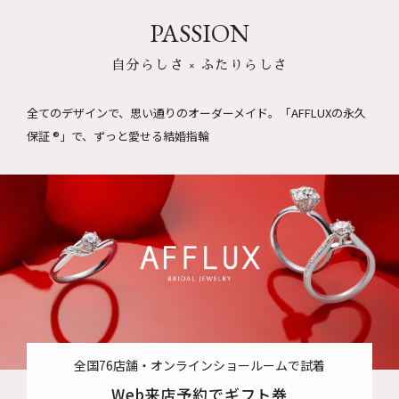
PASSION
自分らしさ × ふたりらしさ
全てのデザインで、思い通りのオーダーメイド。
「AFFLUXの永久
保証 ®」で、ずっと愛せる結婚指輪
全国76店舗・オンラインショールームで試着
Web来店予約でギフト券