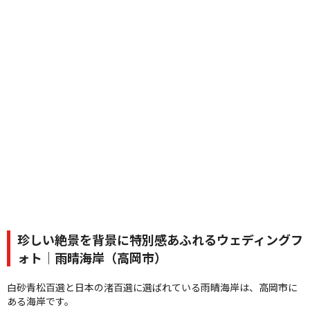
珍しい絶景を背景に特別感あふれるウェディングフ
ォト｜雨晴海岸（高岡市）
白砂青松百選と日本の渚百選に選ばれている雨晴海岸は、高岡市に
ある海岸です。