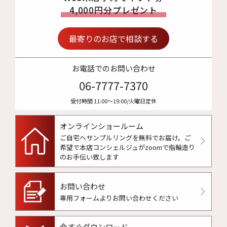
4,000円分プレゼント
最寄りのお店で相談する
お電話でのお問い合わせ
06-7777-7370
受付時間 11:00〜19:00/火曜日定休
オンラインショールーム
ご自宅へサンプルリングを無料でお届け。
ご
希望で本店コンシェルジュがzoomで指輪造り
のお手伝い致します
お問い合わせ
専用フォームよりお問い合わせください
今すぐダウンロード