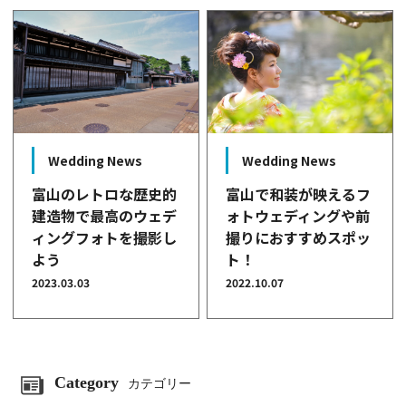
Wedding News
Wedding News
富山のレトロな歴史的
富山で和装が映えるフ
建造物で最高のウェデ
ォトウェディングや前
ィングフォトを撮影し
撮りにおすすめスポッ
よう
ト！
2023.03.03
2022.10.07
Category
カテゴリー