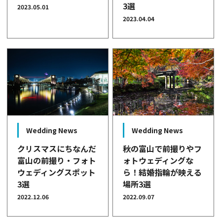
3選
2023.05.01
2023.04.04
Wedding News
Wedding News
秋の富山で前撮りやフ
クリスマスにちなんだ
ォトウェディングな
富山の前撮り・フォト
ら！結婚指輪が映える
ウェディングスポット
場所3選
3選
2022.09.07
2022.12.06