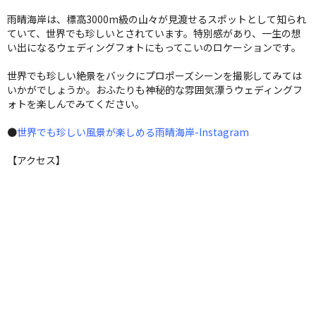
雨晴海岸は、標高3000m級の山々が見渡せるスポットとして知られ
ていて、世界でも珍しいとされています。特別感があり、一生の想
い出になるウェディングフォトにもってこいのロケーションです。
世界でも珍しい絶景をバックにプロポーズシーンを撮影してみては
いかがでしょうか。おふたりも神秘的な雰囲気漂うウェディングフ
ォトを楽しんでみてください。
●
世界でも珍しい風景が楽しめる雨晴海岸-Instagram
【アクセス】