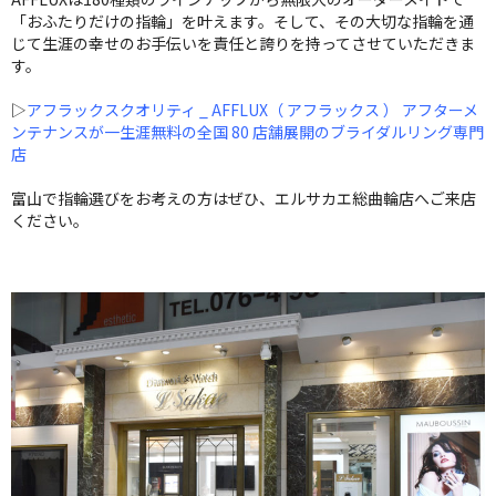
「おふたりだけの指輪」を叶えます。そして、その大切な指輪を通
じて生涯の幸せのお手伝いを責任と誇りを持ってさせていただきま
す。
▷
アフラックスクオリティ _ AFFLUX（ アフラックス ） アフターメ
ンテナンスが一生涯無料の全国 80 店舗展開のブライダルリング専門
店
富山で指輪選びをお考えの方はぜひ、エルサカエ総曲輪店へご来店
ください。