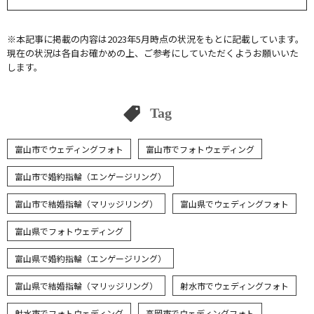
※本記事に掲載の内容は2023年5月時点の状況をもとに記載しています。
現在の状況は各自お確かめの上、ご参考にしていただくようお願いいた
します。
Tag
富山市でウェディングフォト
富山市でフォトウェディング
富山市で婚約指輪（エンゲージリング）
富山市で結婚指輪（マリッジリング）
富山県でウェディングフォト
富山県でフォトウェディング
富山県で婚約指輪（エンゲージリング）
富山県で結婚指輪（マリッジリング）
射水市でウェディングフォト
射水市でフォトウェディング
高岡市でウェディングフォト