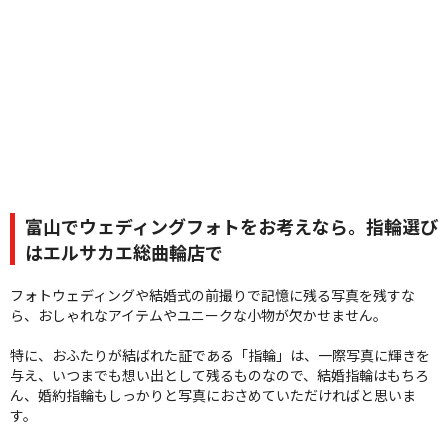
富山でウェディングフォトをお考えなら。指輪選び
はエルサカエ総曲輪店で
フォトウェディングや結婚式の前撮りで記憶に残る写真を残すな
ら、おしゃれなアイテムやユニークな小物が欠かせません。
特に、おふたりが結ばれた証である「指輪」は、一際写真に輝きを
与え、いつまでも想い出として残るものなので、結婚指輪はもちろ
ん、婚約指輪もしっかりと写真におさめていただければと思いま
す。