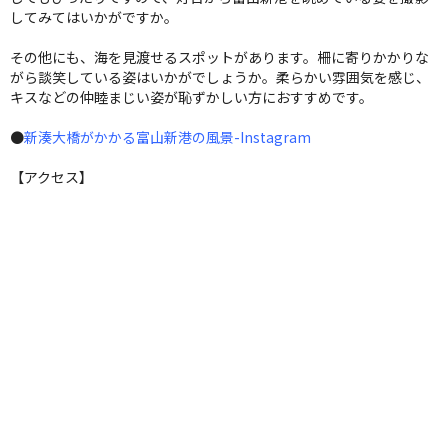
してみてはいかがですか。
その他にも、海を見渡せるスポットがあります。柵に寄りかかりな
がら談笑している姿はいかがでしょうか。柔らかい雰囲気を感じ、
キスなどの仲睦まじい姿が恥ずかしい方におすすめです。
●
新湊大橋がかかる富山新港の風景-Instagram
【アクセス】