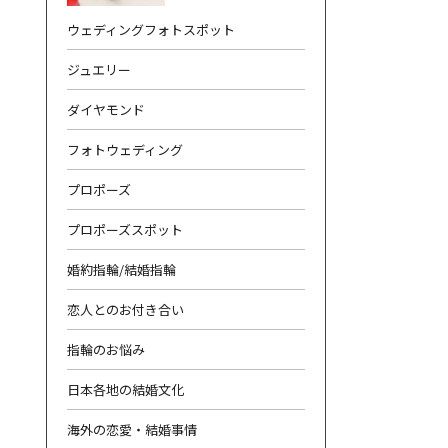
ウェディングフォトスポット
ジュエリー
ダイヤモンド
フォトウェディング
合わせ
|
プライバシーポリシー
プロポーズ
プロポーズスポット
婚約指輪/結婚指輪
恋人とのお付き合い
指輪のお悩み
日本各地の結婚文化
海外の恋愛・結婚事情