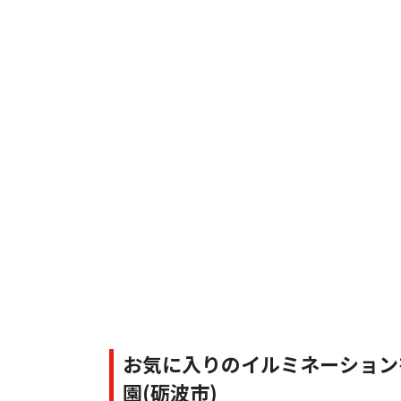
お気に入りのイルミネーション
園(砺波市)