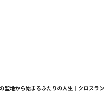
の聖地から始まるふたりの人生｜クロスラン