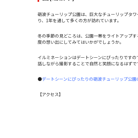
砺波チューリップ公園は、巨大なチューリップタワ
り、1年を通して多くの方が訪れています。
冬の季節の見どころは、公園一帯をライトアップす
度の想い出にしてみてはいかがでしょうか。
イルミネーションはデートシーンにぴったりですの
話しながら撮影することで自然と笑顔になるはずで
●
デートシーンにぴったりの砺波チューリップ公園のイル
【アクセス】