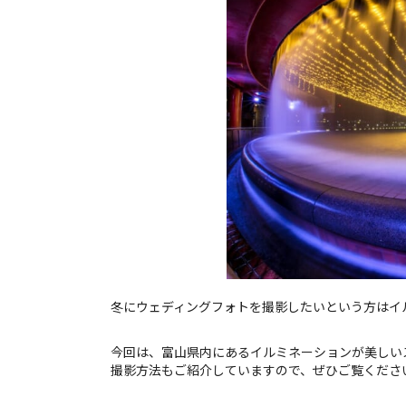
結婚指輪
パーフェクト
セットリング
冬にウェディングフォトを撮影したいという方はイ
今回は、富山県内にあるイルミネーションが美しい
撮影方法もご紹介していますので、ぜひご覧くださ