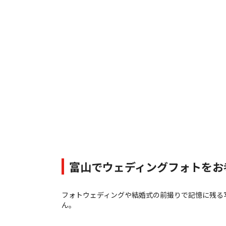
富山でウェディングフォトをお
フォトウェディングや結婚式の前撮りで記憶に残る
ん。