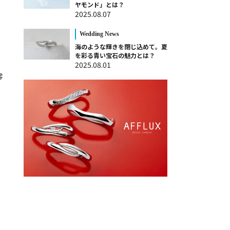
ヤモンド」とは？
2025.08.07
Wedding News
海のような輝きを閉じ込めて。夏
を彩る青い宝石の魅力とは？
2025.08.01
雰