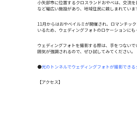
小矢部市に位置するクロスランドおやべは、交流を
など幅広い施設があり、地域住民に親しまれていま
11月からはおやべイルミが開催され、ロマンチッ
いるため、ウェディングフォトのロケーションにも
ウェディングフォトを撮影する際は、手をつないで
囲気が強調されるので、ぜひ試してみてください。
●
光のトンネルでウェディングフォトが撮影できるクロス
【アクセス】