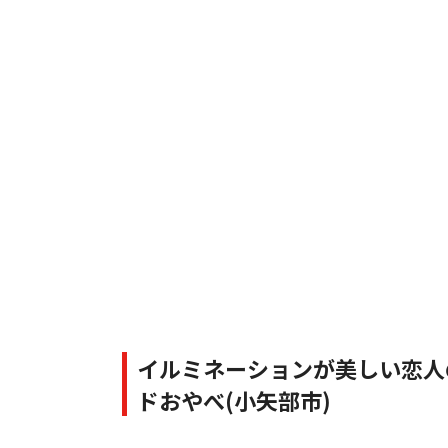
イルミネーションが美しい恋人
ドおやべ(小矢部市)