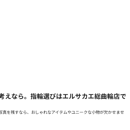
考えなら。指輪選びはエルサカエ総曲輪店で
写真を残すなら、おしゃれなアイテムやユニークな小物が欠かせませ