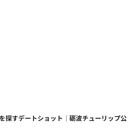
を探すデートショット｜砺波チューリップ公