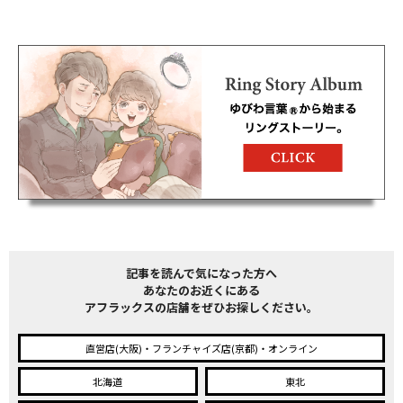
記事を読んで気になった方へ
あなたのお近くにある
アフラックスの店舗をぜひお探しください。
直営店(大阪)・フランチャイズ店(京都)・オンライン
北海道
東北