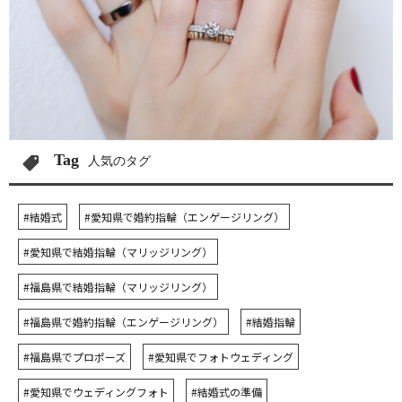
Tag
人気のタグ
#結婚式
#愛知県で婚約指輪（エンゲージリング）
#愛知県で結婚指輪（マリッジリング）
#福島県で結婚指輪（マリッジリング）
#福島県で婚約指輪（エンゲージリング）
#結婚指輪
#福島県でプロポーズ
#愛知県でフォトウェディング
#愛知県でウェディングフォト
#結婚式の準備