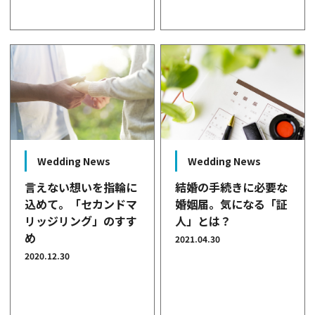
Wedding News
Wedding News
言えない想いを指輪に
結婚の手続きに必要な
込めて。「セカンドマ
婚姻届。気になる「証
リッジリング」のすす
人」とは？
め
2021.04.30
2020.12.30