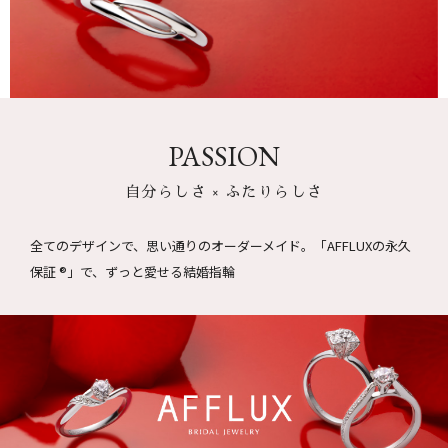
PASSION
自分らしさ × ふたりらしさ
全てのデザインで、思い通りのオーダーメイド。
「AFFLUXの永久
保証 ®」で、ずっと愛せる結婚指輪