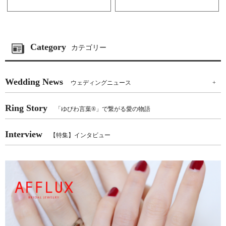
Category
カテゴリー
Wedding News
ウェディングニュース
+
Ring Story
「ゆびわ言葉®」で繋がる愛の物語
Interview
【特集】インタビュー