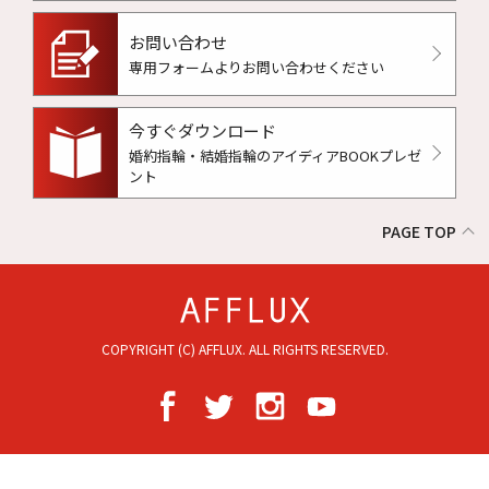
お問い合わせ
専用フォームよりお問い合わせください
今すぐダウンロード
婚約指輪・結婚指輪のアイディアBOOKプレゼ
ント
PAGE TOP
COPYRIGHT (C) AFFLUX. ALL RIGHTS RESERVED.