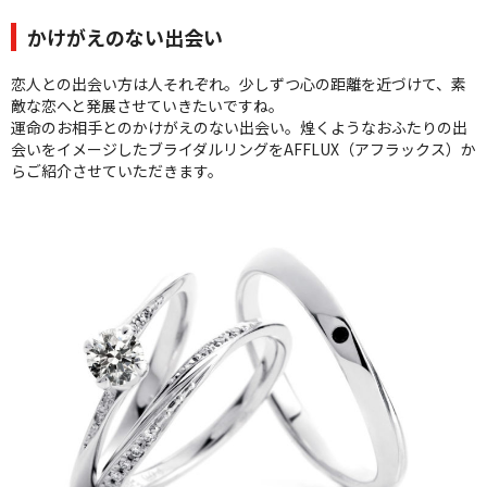
かけがえのない出会い
恋人との出会い方は人それぞれ。少しずつ心の距離を近づけて、素
敵な恋へと発展させていきたいですね。
運命のお相手とのかけがえのない出会い。煌くようなおふたりの出
会いをイメージしたブライダルリングをAFFLUX（アフラックス）か
らご紹介させていただきます。