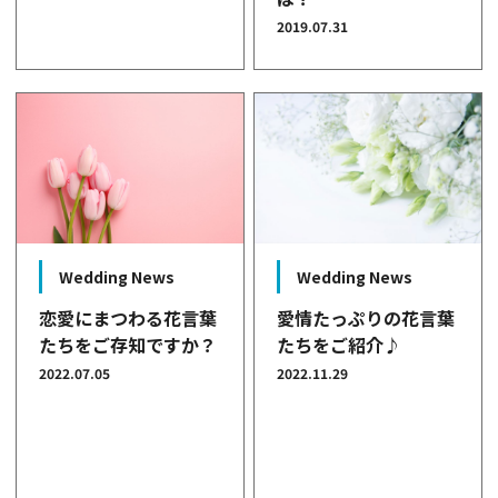
2019.07.31
Wedding News
Wedding News
恋愛にまつわる花言葉
愛情たっぷりの花言葉
たちをご存知ですか？
たちをご紹介♪
2022.07.05
2022.11.29