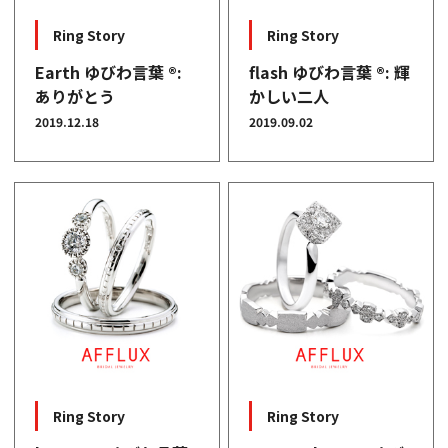
Ring Story
Ring Story
Earth ゆびわ言葉 ®︎:
flash ゆびわ言葉 ®︎: 輝
ありがとう
かしい二人
2019.12.18
2019.09.02
Ring Story
Ring Story