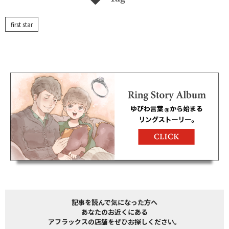
first star
記事を読んで気になった方へ
あなたのお近くにある
アフラックスの店舗をぜひお探しください。