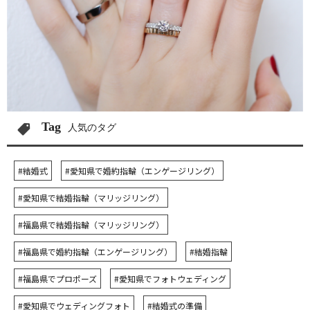
Tag
人気のタグ
#結婚式
#愛知県で婚約指輪（エンゲージリング）
#愛知県で結婚指輪（マリッジリング）
#福島県で結婚指輪（マリッジリング）
#福島県で婚約指輪（エンゲージリング）
#結婚指輪
#福島県でプロポーズ
#愛知県でフォトウェディング
#愛知県でウェディングフォト
#結婚式の準備