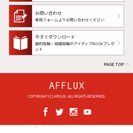
お問い合わせ
専用フォームよりお問い合わせください
今すぐダウンロード
婚約指輪・結婚指輪のアイディアBOOKプレゼ
ント
PAGE TOP
COPYRIGHT (C) AFFLUX. ALL RIGHTS RESERVED.