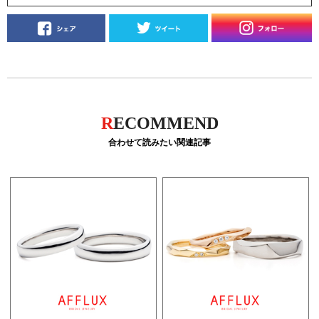
R
ECOMMEND
合わせて読みたい関連記事