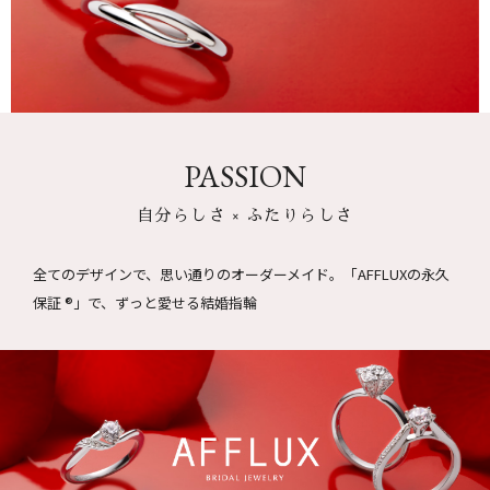
PASSION
自分らしさ × ふたりらしさ
全てのデザインで、思い通りのオーダーメイド。
「AFFLUXの永久
保証 ®」で、ずっと愛せる結婚指輪