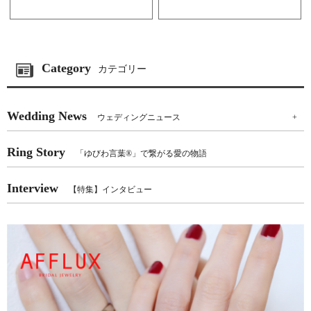
Category
カテゴリー
Wedding News
ウェディングニュース
+
Ring Story
「ゆびわ言葉®」で繋がる愛の物語
Interview
【特集】インタビュー