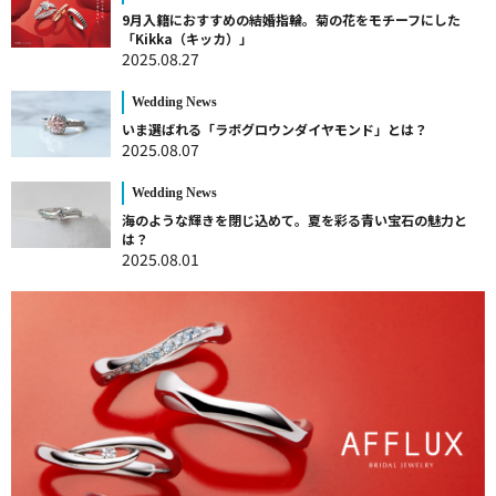
9月入籍におすすめの結婚指輪。菊の花をモチーフにした
「Kikka（キッカ）」
2025.08.27
Wedding News
いま選ばれる「ラボグロウンダイヤモンド」とは？
2025.08.07
Wedding News
海のような輝きを閉じ込めて。夏を彩る青い宝石の魅力と
は？
2025.08.01