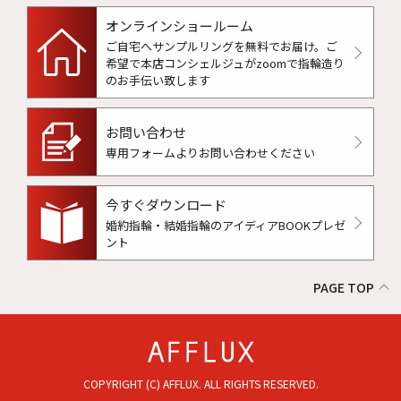
オンラインショールーム
ご自宅へサンプルリングを無料でお届け。
ご
希望で本店コンシェルジュがzoomで指輪造り
のお手伝い致します
お問い合わせ
専用フォームよりお問い合わせください
今すぐダウンロード
婚約指輪・結婚指輪のアイディアBOOKプレゼ
ント
PAGE TOP
COPYRIGHT (C) AFFLUX. ALL RIGHTS RESERVED.