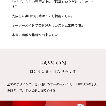
*＊*「こちらの要望以上のご提案をいただけました」*
＊*
完成した実物の指輪はとても綺麗でした。
オーダーメイドで自分好みにカスタム出来て満足！
本当に素敵な指輪が出来ました！！
PASSION
自分らしさ × ふたりらしさ
全てのデザインで、思い通りのオーダーメイド。
「AFFLUXの永久
保証 ®」で、ずっと愛せる結婚指輪