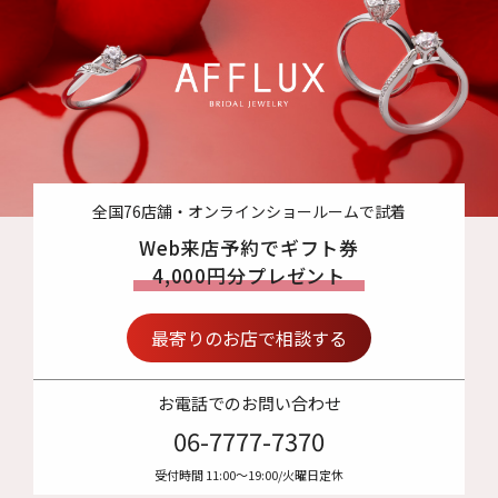
全国76店舗・オンラインショールームで試着
Web来店予約でギフト券
4,000円分プレゼント
最寄りのお店で相談する
お電話でのお問い合わせ
06-7777-7370
受付時間 11:00〜19:00/火曜日定休