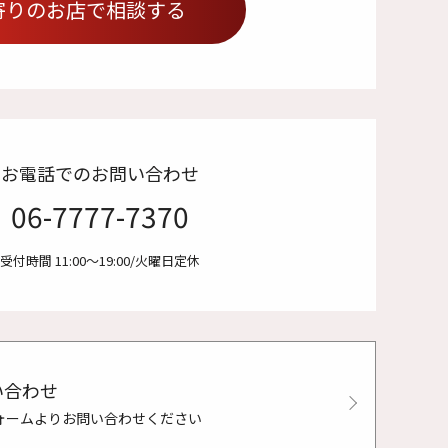
寄りのお店で相談する
お電話でのお問い合わせ
06-7777-7370
受付時間 11:00〜19:00/火曜日定休
い合わせ
ォームよりお問い合わせください