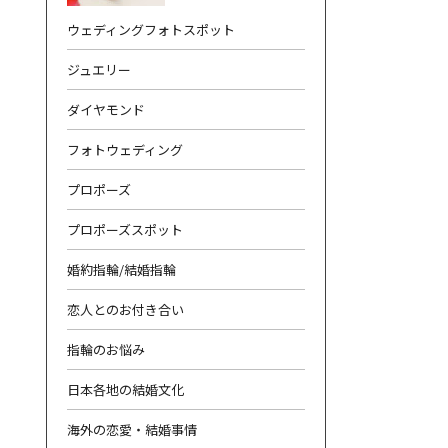
ウェディングフォトスポット
ジュエリー
ダイヤモンド
フォトウェディング
合わせ
|
プライバシーポリシー
プロポーズ
プロポーズスポット
婚約指輪/結婚指輪
恋人とのお付き合い
指輪のお悩み
日本各地の結婚文化
海外の恋愛・結婚事情