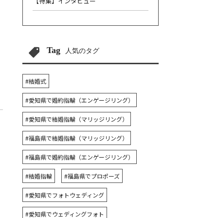
【特集】インタビュー
Tag
人気のタグ
#結婚式
#愛知県で婚約指輪（エンゲージリング）
#愛知県で結婚指輪（マリッジリング）
#福島県で結婚指輪（マリッジリング）
#福島県で婚約指輪（エンゲージリング）
#結婚指輪
#福島県でプロポーズ
#愛知県でフォトウェディング
#愛知県でウェディングフォト