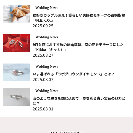
Wedding News
猫好きカップル必見！愛らしい夫婦猫モチーフの結婚指輪
『N.E.K.O.』
2025.09.25
Wedding News
9月入籍におすすめの結婚指輪。菊の花をモチーフにした
「Kikka（キッカ）」
2025.08.27
Wedding News
いま選ばれる「ラボグロウンダイヤモンド」とは？
2025.08.07
Wedding News
海のような輝きを閉じ込めて。夏を彩る青い宝石の魅力と
は？
2025.08.01