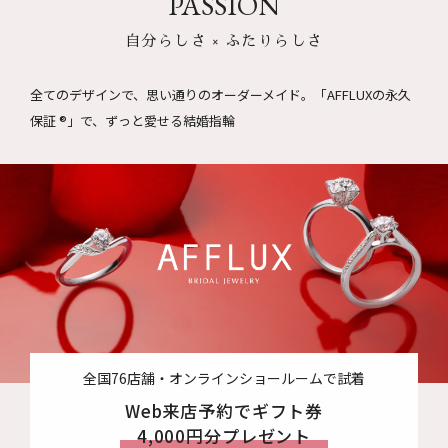
PASSION
自分らしさ × ふたりらしさ
全てのデザインで、思い通りのオーダーメイド。
「AFFLUXの永久
保証 ®」で、ずっと愛せる結婚指輪
全国76店舗・オンラインショールームで試着
Web来店予約でギフト券
4,000円分プレゼント