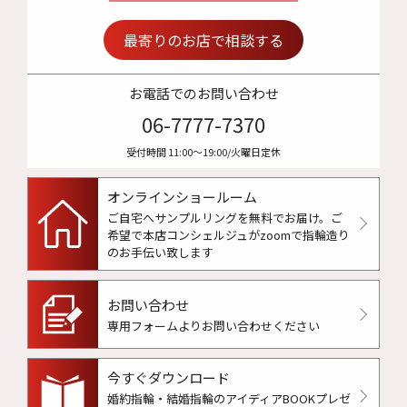
最寄りのお店で相談する
お電話でのお問い合わせ
06-7777-7370
受付時間 11:00〜19:00/火曜日定休
オンラインショールーム
ご自宅へサンプルリングを無料でお届け。
ご
希望で本店コンシェルジュがzoomで指輪造り
のお手伝い致します
お問い合わせ
専用フォームよりお問い合わせください
今すぐダウンロード
婚約指輪・結婚指輪のアイディアBOOKプレゼ