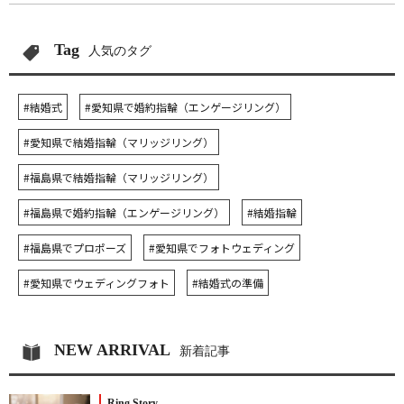
Tag
人気のタグ
#結婚式
#愛知県で婚約指輪（エンゲージリング）
#愛知県で結婚指輪（マリッジリング）
#福島県で結婚指輪（マリッジリング）
#福島県で婚約指輪（エンゲージリング）
#結婚指輪
#福島県でプロポーズ
#愛知県でフォトウェディング
#愛知県でウェディングフォト
#結婚式の準備
NEW ARRIVAL
新着記事
Ring Story