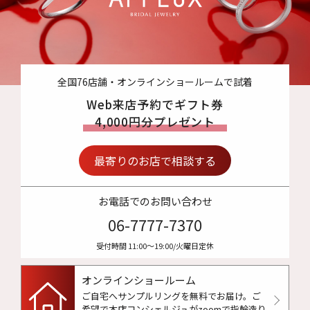
全国76店舗・オンラインショールームで試着
Web来店予約でギフト券
4,000円分プレゼント
最寄りのお店で相談する
お電話でのお問い合わせ
06-7777-7370
受付時間 11:00〜19:00/火曜日定休
オンラインショールーム
ご自宅へサンプルリングを無料でお届け。
ご
希望で本店コンシェルジュがzoomで指輪造り