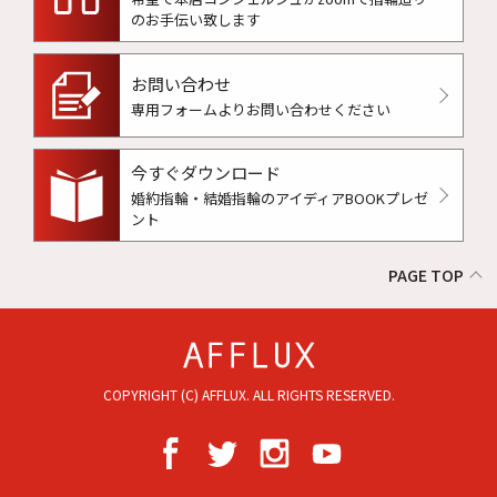
のお手伝い致します
お問い合わせ
専用フォームよりお問い合わせください
今すぐダウンロード
婚約指輪・結婚指輪のアイディアBOOKプレゼ
ント
PAGE TOP
COPYRIGHT (C) AFFLUX. ALL RIGHTS RESERVED.