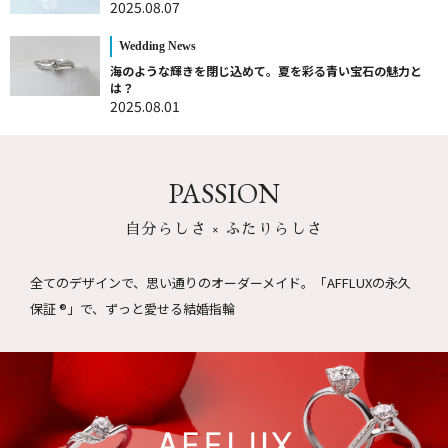
2025.08.07
Wedding News
海のような輝きを閉じ込めて。夏を彩る青い宝石の魅力と
は？
2025.08.01
PASSION
自分らしさ × ふたりらしさ
全てのデザインで、思い通りのオーダーメイド。
「AFFLUXの永久
保証 ®」で、ずっと愛せる結婚指輪