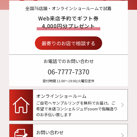
全国76店舗・オンラインショールームで試着
Web来店予約でギフト券
4,000円分プレゼント
最寄りのお店で相談する
お電話でのお問い合わせ
06-7777-7370
受付時間 11:00〜19:00/火曜日定休
オンラインショールーム
ご自宅へサンプルリングを無料でお届け。
ご
希望で本店コンシェルジュがzoomで指輪造り
のお手伝い致します
お問い合わせ