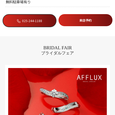
無料駐車場有り
来店予約
025-244-1188
BRIDAL FAIR
ブライダルフェア