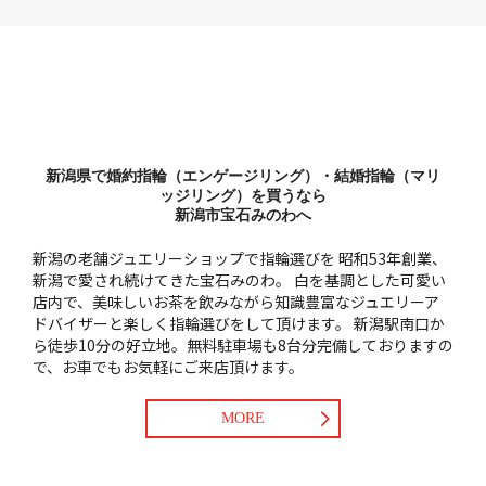
新潟県で婚約指輪（エンゲージリング）・結婚指輪（マリ
ッジリング）を買うなら
新潟市宝石みのわへ
新潟の老舗ジュエリーショップで指輪選びを
昭和53年創業、
新潟で愛され続けてきた宝石みのわ。
白を基調とした可愛い
店内で、美味しいお茶を飲みながら知識豊富なジュエリーア
ドバイザーと楽しく指輪選びをして頂けます。
新潟駅南口か
ら徒歩10分の好立地。無料駐車場も8台分完備しておりますの
で、お車でもお気軽にご来店頂けます。
MORE