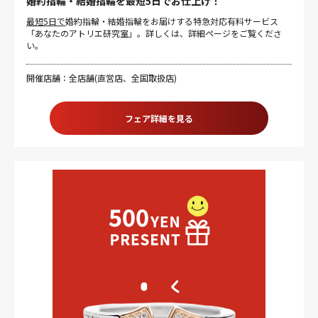
婚約指輪・結婚指輪を最短5日でお仕上げ！
最短5日で
婚約指輪・結婚指輪をお届けする特急対応有料サービス
「あなたのアトリエ研究室」。詳しくは、詳細ページをご覧くださ
い。
開催店舗：全店舗(直営店、全国取扱店)
フェア詳細を見る