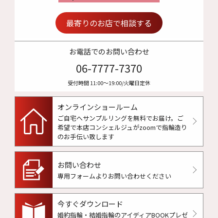
最寄りのお店で相談する
お電話でのお問い合わせ
06-7777-7370
受付時間 11:00〜19:00/火曜日定休
オンラインショールーム
ご自宅へサンプルリングを無料でお届け。
ご
希望で本店コンシェルジュがzoomで指輪造り
のお手伝い致します
お問い合わせ
専用フォームよりお問い合わせください
今すぐダウンロード
婚約指輪・結婚指輪のアイディアBOOKプレゼ