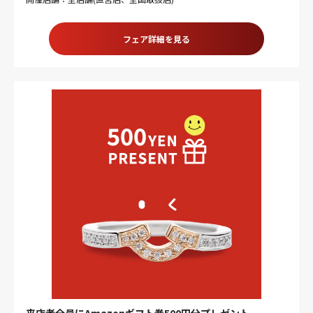
フェア詳細を見る