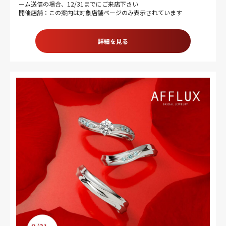
ーム送信の場合、12/31までにご来店下さい
開催店舗：この案内は対象店舗ページのみ表示されています
詳細を見る